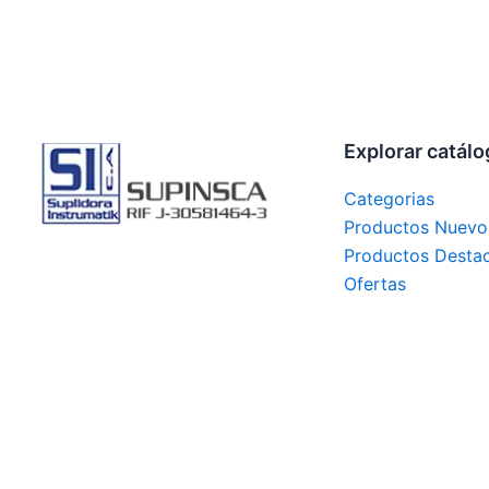
Explorar catál
Categorias
Productos Nuevo
Productos Desta
Ofertas