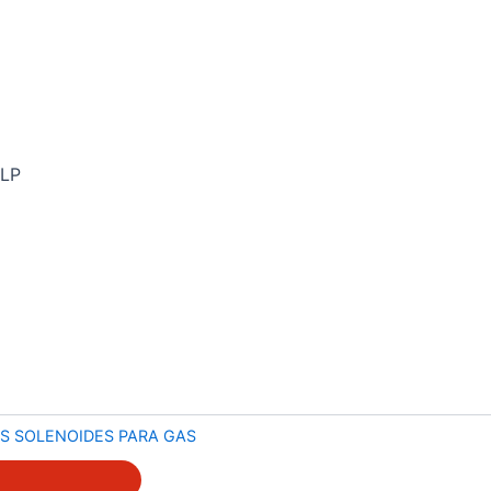
GLP
S SOLENOIDES PARA GAS