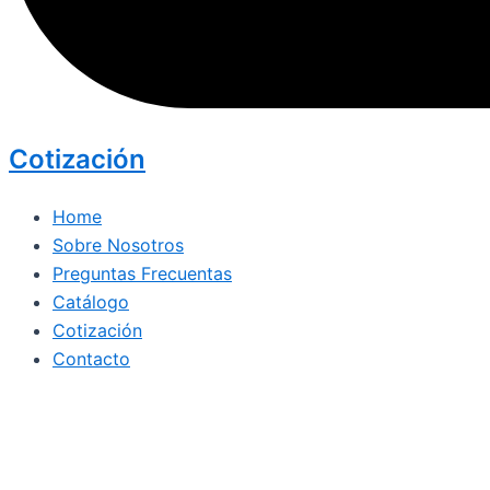
Cotización
Home
Sobre Nosotros
Preguntas Frecuentas
Catálogo
Cotización
Contacto