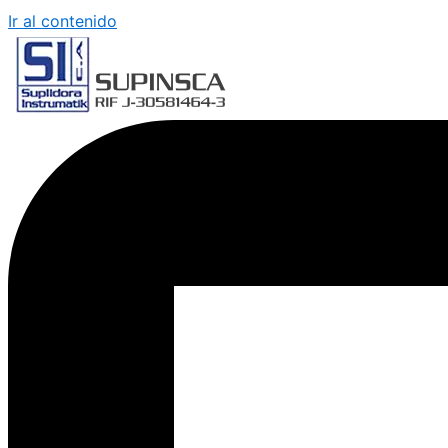
Ir al contenido