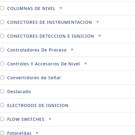
COLUMNAS DE NIVEL
CONECTORES DE INSTRUMENTACION
CONECTORES DETECCION E IGNICION
Controladores De Proceso
Controles Y Accesorios De Nivel
Convertidores de Señal
Destacado
ELECTRODOS DE IGNICION
FLOW SWITCHES
Fotoceldas