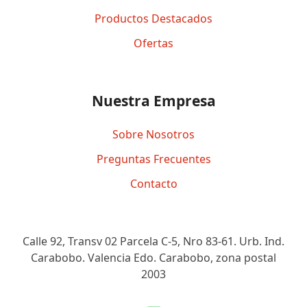
Productos Destacados
Ofertas
Nuestra Empresa
Sobre Nosotros
Preguntas Frecuentes
Contacto
Calle 92, Transv 02 Parcela C-5, Nro 83-61. Urb. Ind.
Carabobo. Valencia Edo. Carabobo, zona postal
2003