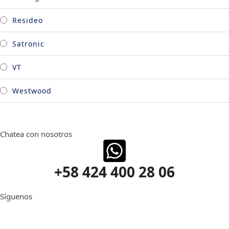
Resideo
Satronic
VT
Westwood
Chatea con nosotros
+58 424 400 28 06
Síguenos