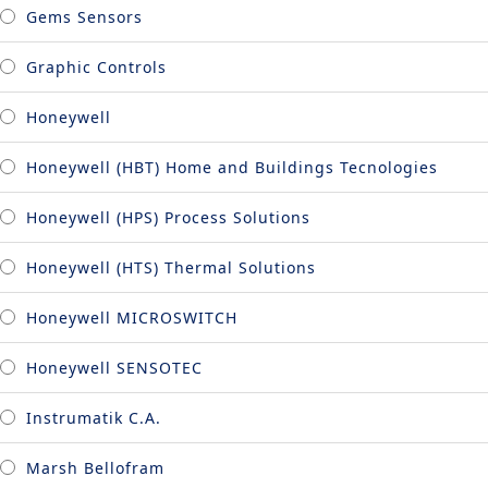
Gems Sensors
Graphic Controls
Honeywell
Honeywell (HBT) Home and Buildings Tecnologies
Honeywell (HPS) Process Solutions
Honeywell (HTS) Thermal Solutions
Honeywell MICROSWITCH
Honeywell SENSOTEC
Instrumatik C.A.
Marsh Bellofram