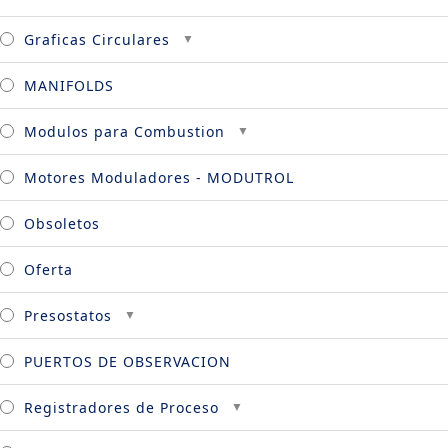
Graficas Circulares
MANIFOLDS
Modulos para Combustion
Motores Moduladores - MODUTROL
Obsoletos
Oferta
Presostatos
PUERTOS DE OBSERVACION
Registradores de Proceso