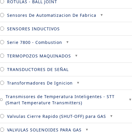
ROTULAS - BALL JOINT
Sensores De Automatizacion De Fabrica
SENSORES INDUCTIVOS
Serie 7800 - Combustion
TERMOPOZOS MAQUINADOS
TRANSDUCTORES DE SEÑAL
Transformadores De Ignicion
Transmisores de Temperatura Inteligentes - STT
(Smart Temperature Transmitters)
Valvulas Cierre Rapido (SHUT-OFF) para GAS
VALVULAS SOLENOIDES PARA GAS