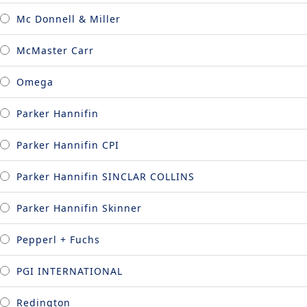
Mc Donnell & Miller
McMaster Carr
Omega
Parker Hannifin
Parker Hannifin CPI
Parker Hannifin SINCLAR COLLINS
Parker Hannifin Skinner
Pepperl + Fuchs
PGI INTERNATIONAL
Redington