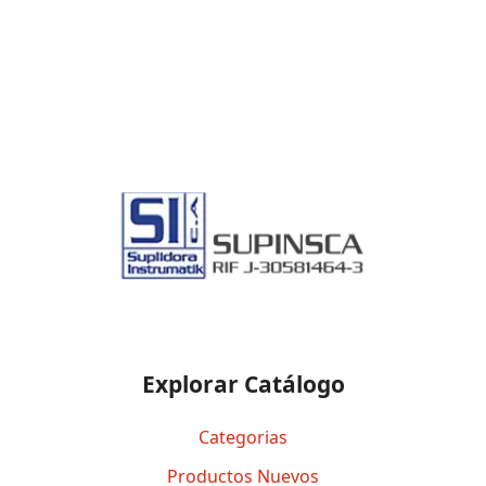
Explorar Catálogo
Categorias
Productos Nuevos