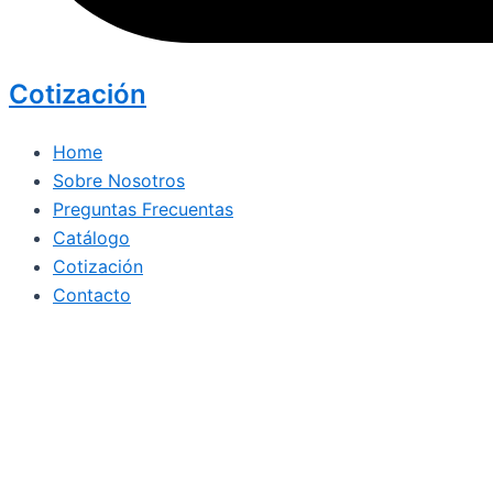
Cotización
Home
Sobre Nosotros
Preguntas Frecuentas
Catálogo
Cotización
Contacto