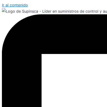
Ir al contenido