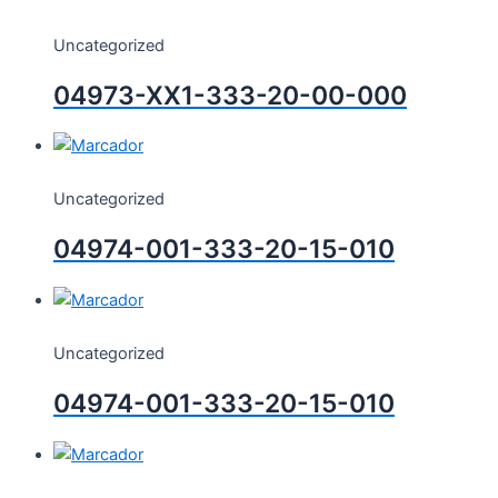
Uncategorized
04973-XX1-333-20-00-000
Uncategorized
04974-001-333-20-15-010
Uncategorized
04974-001-333-20-15-010