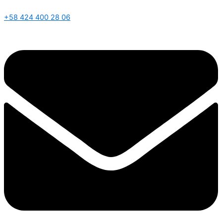
+58 424 400 28 06