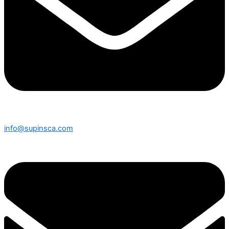
info@supinsca.com