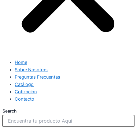
Home
Sobre Nosotros
Preguntas Frecuentas
Catálogo
Cotización
Contacto
Search