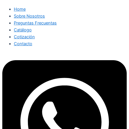
Home
Sobre Nosotros
Preguntas Frecuentas
Catálogo
Cotización
Contacto