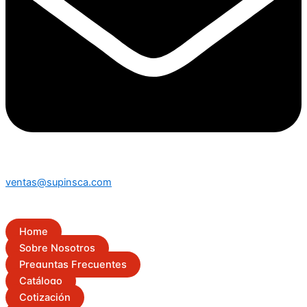
ventas@supinsca.com
Home
Sobre Nosotros
Preguntas Frecuentes
Catálogo
Cotización