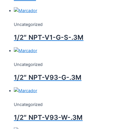
Uncategorized
1/2″ NPT-V1-G-S-.3M
Uncategorized
1/2″ NPT-V93-G-.3M
Uncategorized
1/2″ NPT-V93-W-.3M