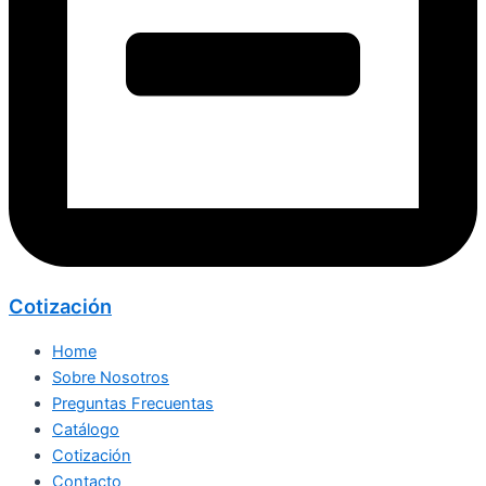
Cotización
Home
Sobre Nosotros
Preguntas Frecuentas
Catálogo
Cotización
Contacto