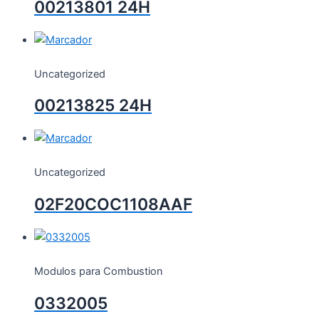
00213801 24H
Uncategorized
00213825 24H
Uncategorized
02F20COC1108AAF
Modulos para Combustion
0332005