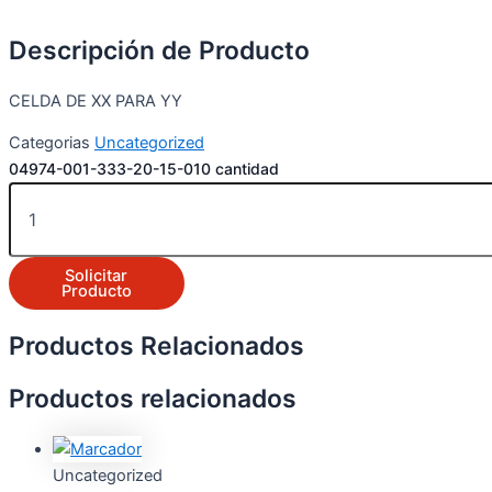
Descripción de Producto
CELDA DE XX PARA YY
Categorias
Uncategorized
04974-001-333-20-15-010 cantidad
Solicitar
Producto
Productos Relacionados
Productos relacionados
Uncategorized