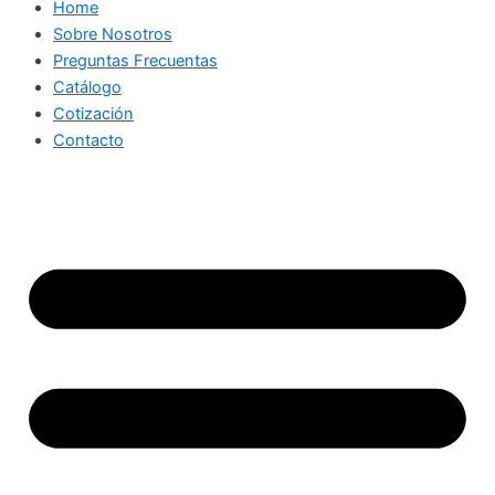
Home
Sobre Nosotros
Preguntas Frecuentas
Catálogo
Cotización
Contacto