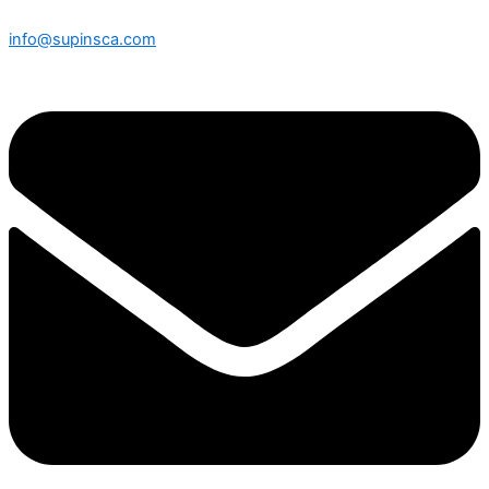
info@supinsca.com