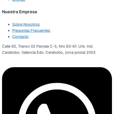
Nuestra Empresa
Sobre Nosotros
Preguntas Frecuentes
Contacto
Calle 92, Transv 02 Parcela C-5, Nro 83-61. Urb. Ind.
Carabobo. Valencia Edo. Carabobo, zona postal 2003