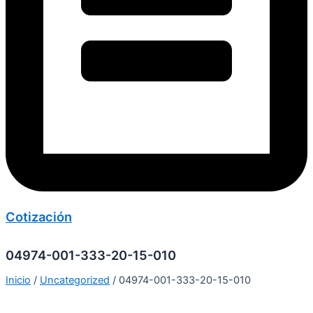
Cotización
04974-001-333-20-15-010
Inicio
/
Uncategorized
/ 04974-001-333-20-15-010