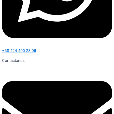
+58 424 400 28 06
Contáctanos