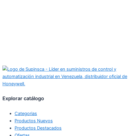
Explorar catálogo
Categorias
Productos Nuevos
Productos Destacados
Ofertas