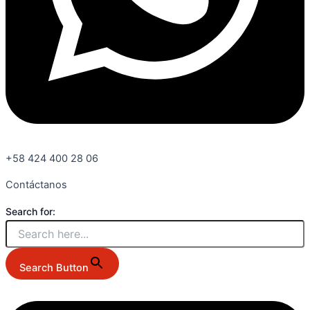
+58 424 400 28 06
Contáctanos
Search for:
Search Button