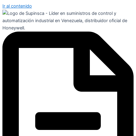
Ir al contenido