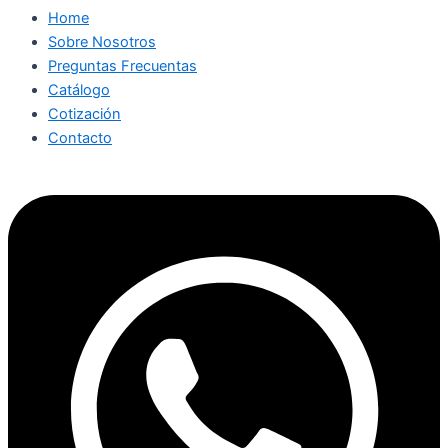
Home
Sobre Nosotros
Preguntas Frecuentas
Catálogo
Cotización
Contacto