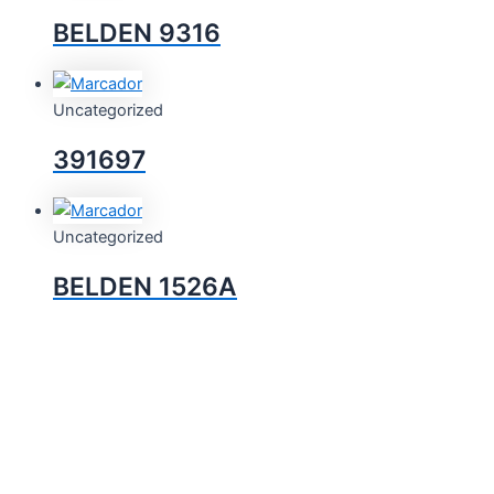
BELDEN 9316
Uncategorized
391697
Uncategorized
BELDEN 1526A