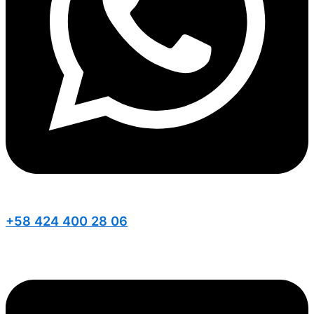
+58 424 400 28 06