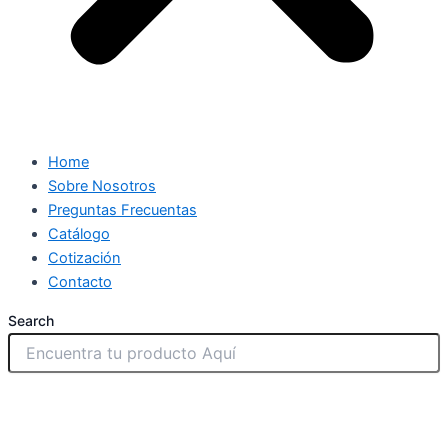
Home
Sobre Nosotros
Preguntas Frecuentas
Catálogo
Cotización
Contacto
Search