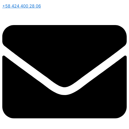
+58 424 400 28 06