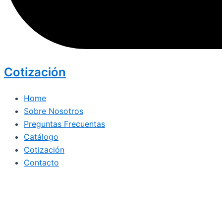
Cotización
Home
Sobre Nosotros
Preguntas Frecuentas
Catálogo
Cotización
Contacto