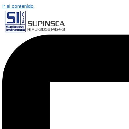
Ir al contenido