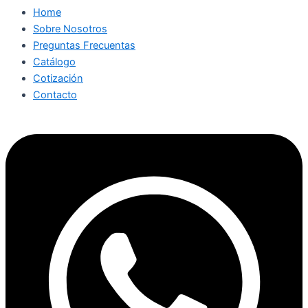
Home
Sobre Nosotros
Preguntas Frecuentas
Catálogo
Cotización
Contacto