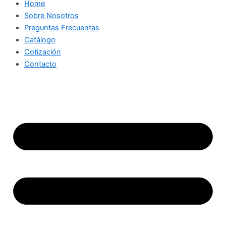
Home
Sobre Nosotros
Preguntas Frecuentas
Catálogo
Cotización
Contacto