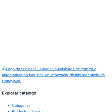
Explorar catálogo
Categorias
Productos Nuevos