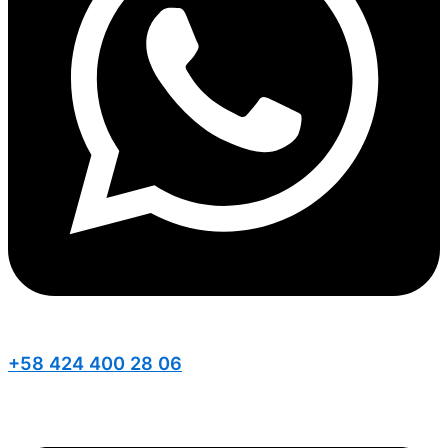
+58 424 400 28 06