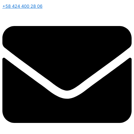
+58 424 400 28 06