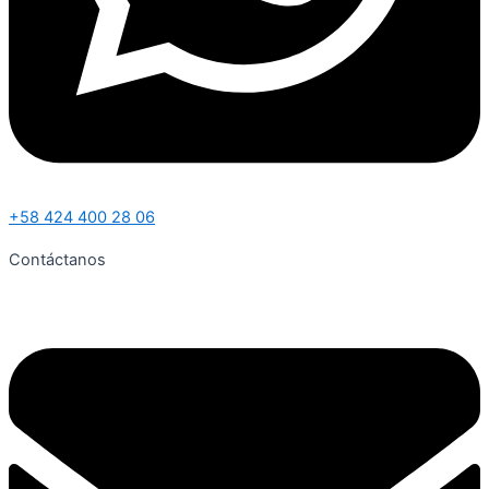
+58 424 400 28 06
Contáctanos