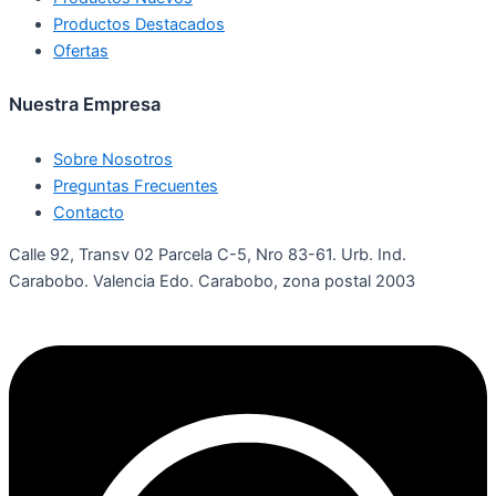
Productos Destacados
Ofertas
Nuestra Empresa
Sobre Nosotros
Preguntas Frecuentes
Contacto
Calle 92, Transv 02 Parcela C-5, Nro 83-61. Urb. Ind.
Carabobo. Valencia Edo. Carabobo, zona postal 2003