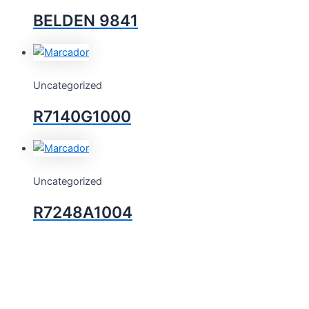
BELDEN 9841
Uncategorized
R7140G1000
Uncategorized
R7248A1004