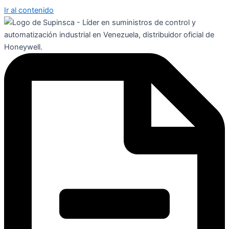
Ir al contenido