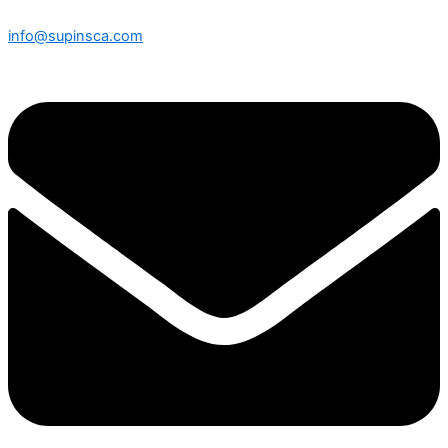
info@supinsca.com