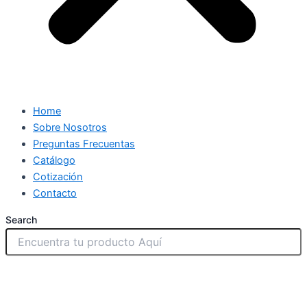
Home
Sobre Nosotros
Preguntas Frecuentas
Catálogo
Cotización
Contacto
Search