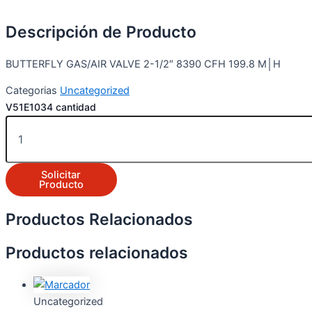
Descripción de Producto
BUTTERFLY GAS/AIR VALVE 2-1/2″ 8390 CFH 199.8 M│H
Categorias
Uncategorized
V51E1034 cantidad
Solicitar
Producto
Productos Relacionados
Productos relacionados
Uncategorized