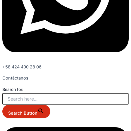
+58 424 400 28 06
Contáctanos
Search for:
Search Button