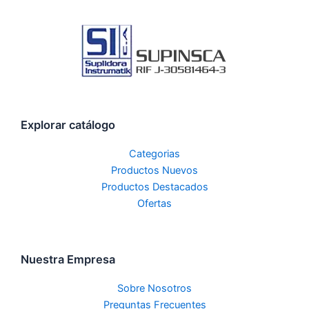
Explorar catálogo
Categorias
Productos Nuevos
Productos Destacados
Ofertas
Nuestra Empresa
Sobre Nosotros
Preguntas Frecuentes