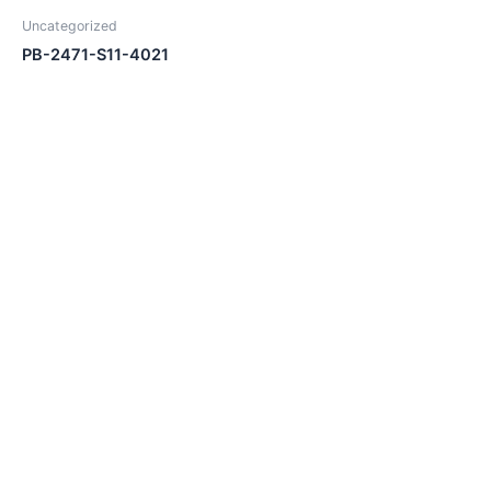
Uncategorized
PB-2471-S11-4021