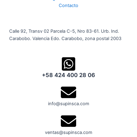
Contacto
Calle 92, Transv 02 Parcela C-5, Nro 83-61. Urb. Ind.
Carabobo. Valencia Edo. Carabobo, zona postal 2003
+58 424 400 28 06
info@supinsca.com
ventas@supinsca.com