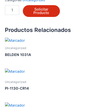
620220
Solicitar
cantidad
Producto
Productos Relacionados
Uncategorized
BELDEN 1031A
Uncategorized
PI-1130-CR14