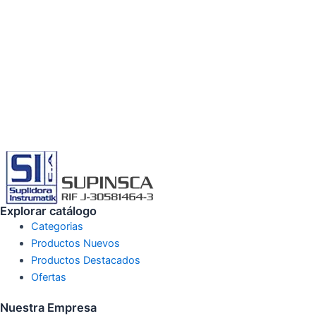
Explorar catálogo
Categorias
Productos Nuevos
Productos Destacados
Ofertas
Nuestra Empresa