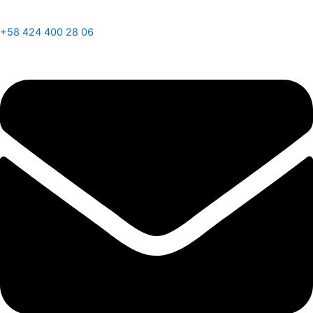
+58 424 400 28 06