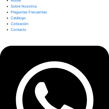
Home
Sobre Nosotros
Preguntas Frecuentas
Catálogo
Cotización
Contacto