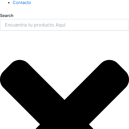
Contacto
Search