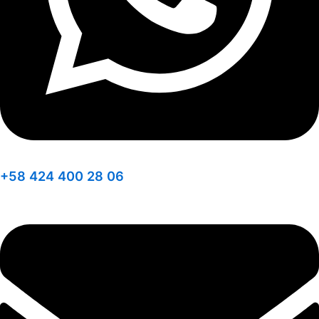
+58 424 400 28 06