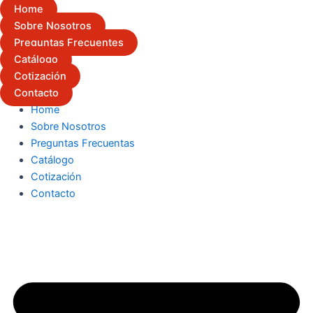
Home
Sobre Nosotros
Preguntas Frecuentes
Catálogo
Cotización
Contacto
Home
Sobre Nosotros
Preguntas Frecuentas
Catálogo
Cotización
Contacto