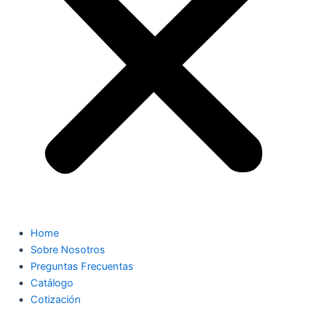
Home
Sobre Nosotros
Preguntas Frecuentas
Catálogo
Cotización