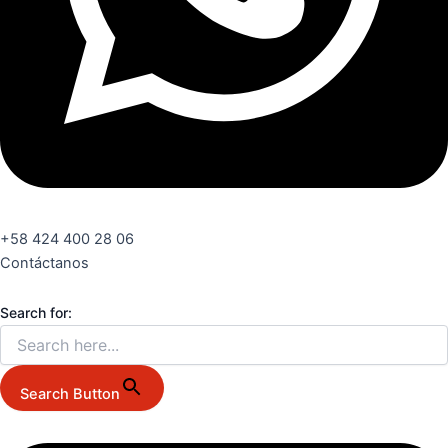
+58 424 400 28 06
Contáctanos
Search for:
Search Button