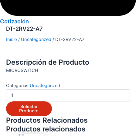
Cotización
DT-2RV22-A7
Inicio
/
Uncategorized
/ DT-2RV22-A7
Descripción de Producto
MICROSWITCH
Categorias
Uncategorized
Solicitar
Producto
Productos Relacionados
Productos relacionados