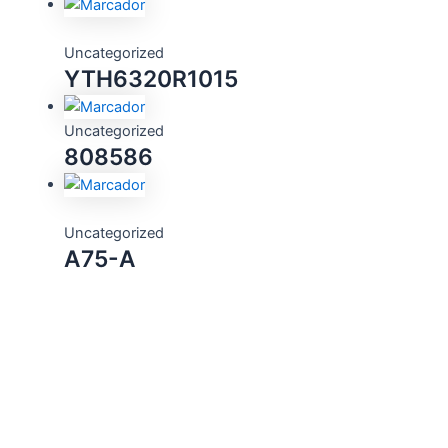
Uncategorized
YTH6320R1015
Uncategorized
808586
Uncategorized
A75-A