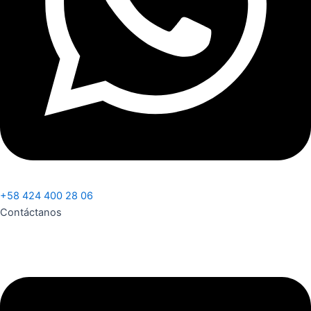
+58 424 400 28 06
Contáctanos