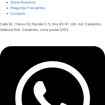
Sobre Nosotros
Preguntas Frecuentes
Contacto
Calle 92, Transv 02 Parcela C-5, Nro 83-61. Urb. Ind. Carabobo.
Valencia Edo. Carabobo, zona postal 2003