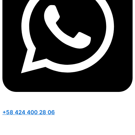
+58 424 400 28 06