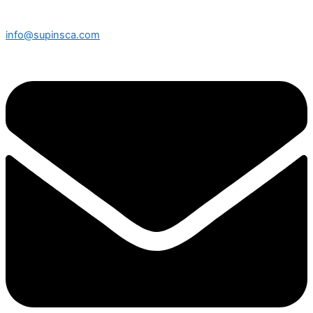
info@supinsca.com