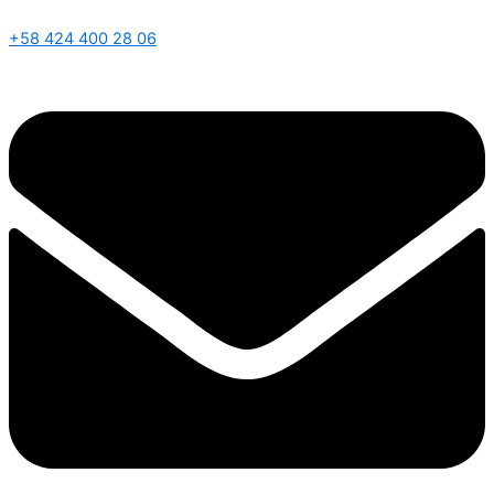
+58 424 400 28 06