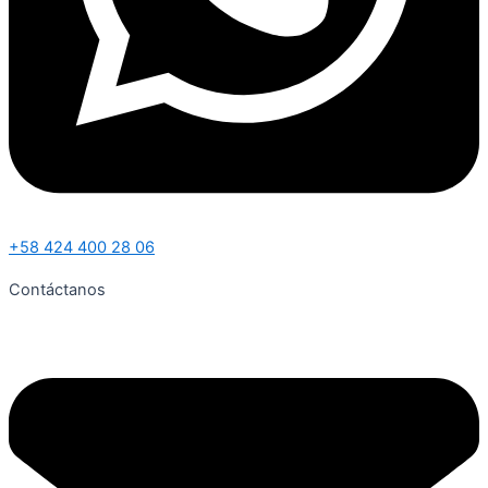
+58 424 400 28 06
Contáctanos