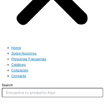
Home
Sobre Nosotros
Preguntas Frecuentas
Catálogo
Cotización
Contacto
Search