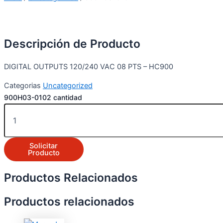
Descripción de Producto
DIGITAL OUTPUTS 120/240 VAC 08 PTS – HC900
Categorias
Uncategorized
900H03-0102 cantidad
Solicitar
Producto
Productos Relacionados
Productos relacionados