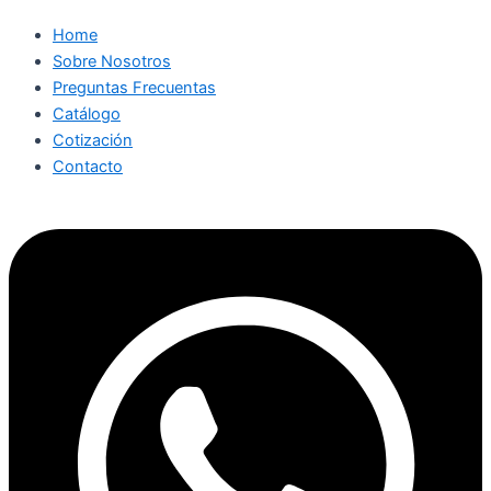
Home
Sobre Nosotros
Preguntas Frecuentas
Catálogo
Cotización
Contacto