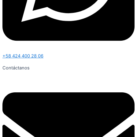
+58 424 400 28 06
Contáctanos