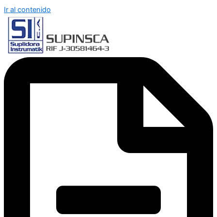
Ir al contenido