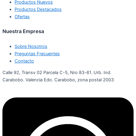
Productos Nuevos
Productos Destacados
Ofertas
Nuestra Empresa
Sobre Nosotros
Preguntas Frecuentes
Contacto
Calle 92, Transv 02 Parcela C-5, Nro 83-61. Urb. Ind.
Carabobo. Valencia Edo. Carabobo, zona postal 2003