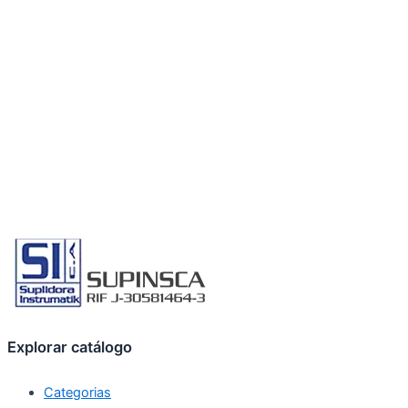
Explorar catálogo
Categorias