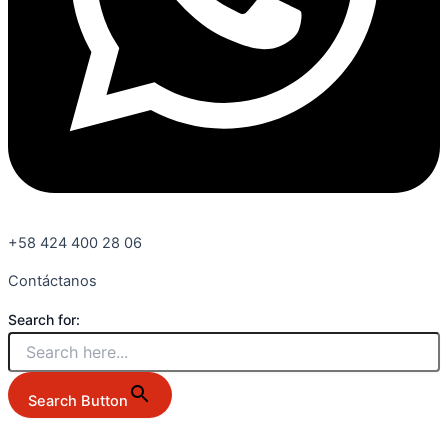
+58 424 400 28 06
Contáctanos
Search for:
Search Button