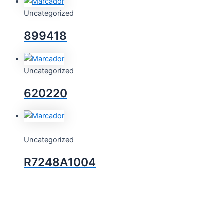
Uncategorized
899418
Uncategorized
620220
Uncategorized
R7248A1004