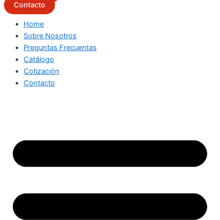
Contacto
Home
Sobre Nosotros
Preguntas Frecuentas
Catálogo
Cotización
Contacto