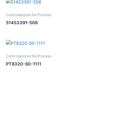
Controladores De Proceso
51453391-506
Controladores De Proceso
PT8320-S0-1111