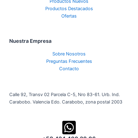
Productos Nuevos
Productos Destacados
Ofertas
Nuestra Empresa
Sobre Nosotros
Preguntas Frecuentes
Contacto
Calle 92, Transv 02 Parcela C-5, Nro 83-61. Urb. Ind.
Carabobo. Valencia Edo. Carabobo, zona postal 2003