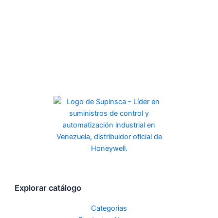
Explorar catálogo
Categorias