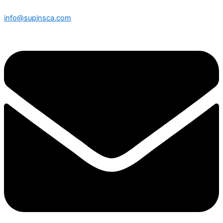
info@supinsca.com