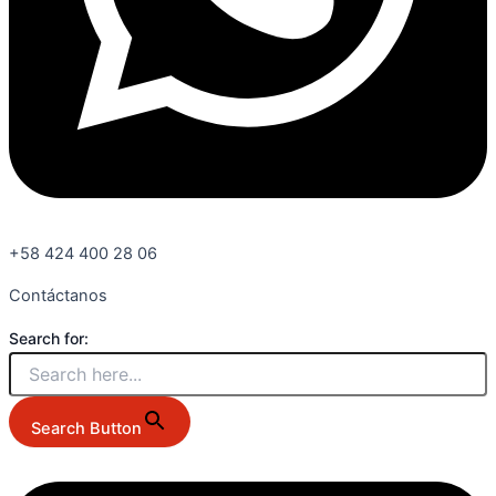
+58 424 400 28 06
Contáctanos
Search for:
Search Button