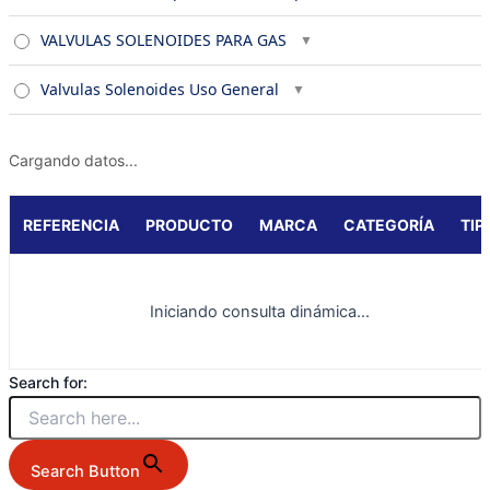
VALVULAS SOLENOIDES PARA GAS
Valvulas Solenoides Uso General
Cargando datos...
REFERENCIA
PRODUCTO
MARCA
CATEGORÍA
TIP
Iniciando consulta dinámica...
Search for:
Search Button