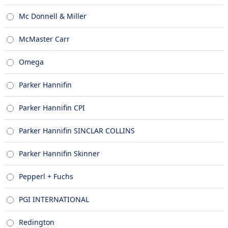
Mc Donnell & Miller
McMaster Carr
Omega
Parker Hannifin
Parker Hannifin CPI
Parker Hannifin SINCLAR COLLINS
Parker Hannifin Skinner
Pepperl + Fuchs
PGI INTERNATIONAL
Redington