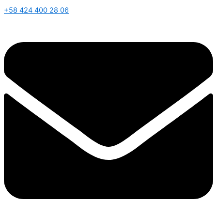
+58 424 400 28 06