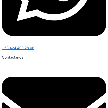
+58 424 400 28 06
Contáctanos