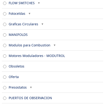
FLOW SWITCHES
Fotoceldas
Graficas Circulares
MANIFOLDS
Modulos para Combustion
Motores Moduladores - MODUTROL
Obsoletos
Oferta
Presostatos
PUERTOS DE OBSERVACION