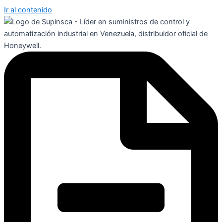
Ir al contenido