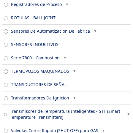
Registradores de Proceso
ROTULAS - BALL JOINT
Sensores De Automatizacion De Fabrica
SENSORES INDUCTIVOS
Serie 7800 - Combustion
TERMOPOZOS MAQUINADOS
TRANSDUCTORES DE SEÑAL
Transformadores De Ignicion
Transmisores de Temperatura Inteligentes - STT (Smart
Temperature Transmitters)
Valvulas Cierre Rapido (SHUT-OFF) para GAS