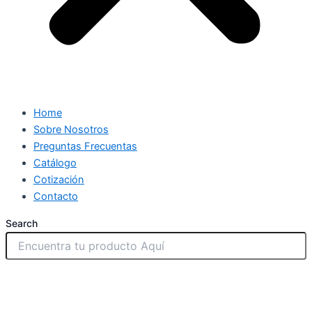
Home
Sobre Nosotros
Preguntas Frecuentas
Catálogo
Cotización
Contacto
Search