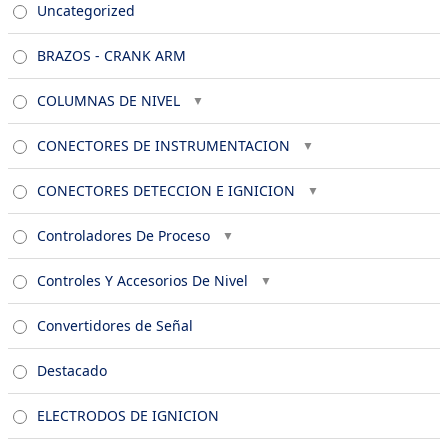
Uncategorized
BRAZOS - CRANK ARM
COLUMNAS DE NIVEL
CONECTORES DE INSTRUMENTACION
CONECTORES DETECCION E IGNICION
Controladores De Proceso
Controles Y Accesorios De Nivel
Convertidores de Señal
Destacado
ELECTRODOS DE IGNICION