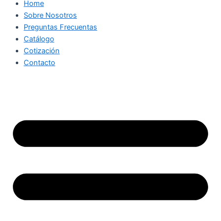
Home
Sobre Nosotros
Preguntas Frecuentas
Catálogo
Cotización
Contacto