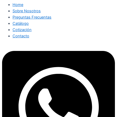
Home
Sobre Nosotros
Preguntas Frecuentas
Catálogo
Cotización
Contacto