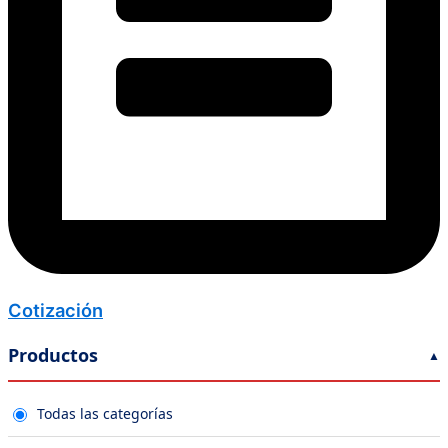
Cotización
Productos
Todas las categorías