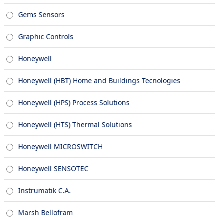
Gems Sensors
Graphic Controls
Honeywell
Honeywell (HBT) Home and Buildings Tecnologies
Honeywell (HPS) Process Solutions
Honeywell (HTS) Thermal Solutions
Honeywell MICROSWITCH
Honeywell SENSOTEC
Instrumatik C.A.
Marsh Bellofram