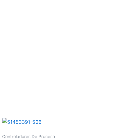
Controladores De Proceso