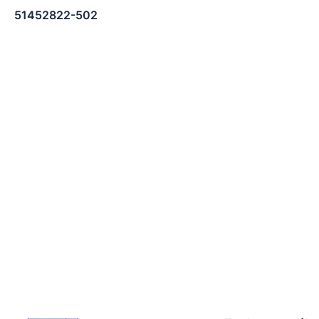
51452822-502