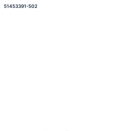
51453391-502