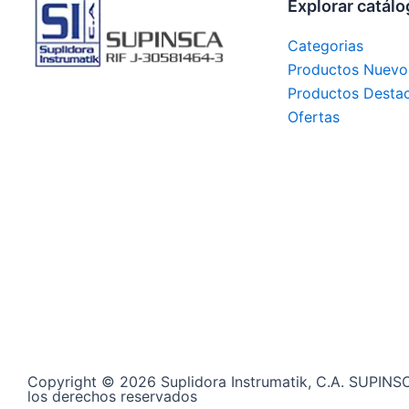
Explorar catál
Categorias
Productos Nuevo
Productos Desta
Ofertas
Copyright © 2026 Suplidora Instrumatik, C.A. SUPINS
los derechos reservados