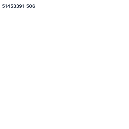
51453391-506