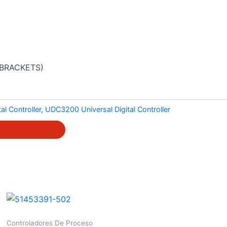
 BRACKETS)
l Controller
,
UDC3200 Universal Digital Controller
Controladores De Proceso