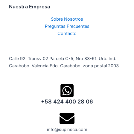
Nuestra Empresa
Sobre Nosotros
Preguntas Frecuentes
Contacto
Calle 92, Transv 02 Parcela C-5, Nro 83-61. Urb. Ind.
Carabobo. Valencia Edo. Carabobo, zona postal 2003
+58 424 400 28 06
info@supinsca.com