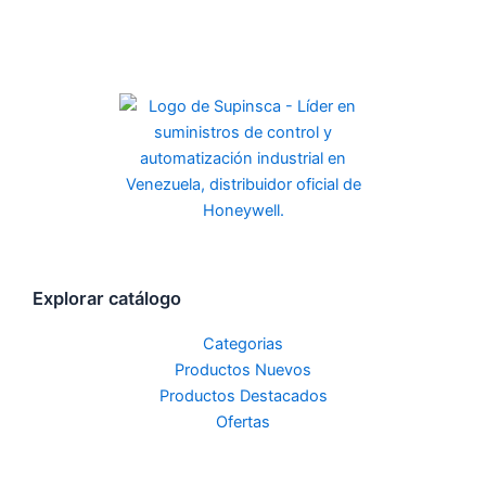
Explorar catálogo
Categorias
Productos Nuevos
Productos Destacados
Ofertas