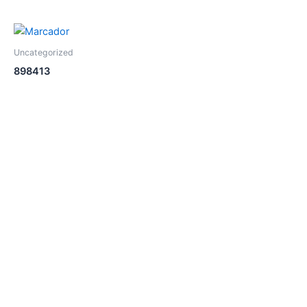
Uncategorized
898413