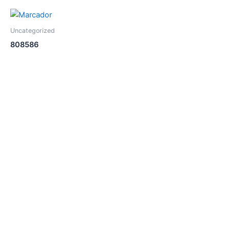
Uncategorized
808586