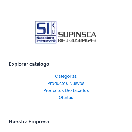
Explorar catálogo
Categorias
Productos Nuevos
Productos Destacados
Ofertas
Nuestra Empresa