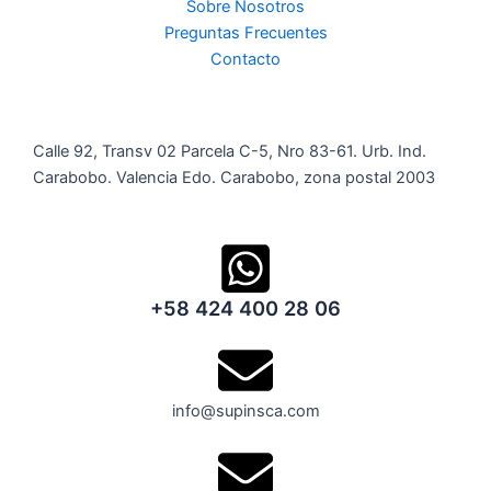
Sobre Nosotros
Preguntas Frecuentes
Contacto
Calle 92, Transv 02 Parcela C-5, Nro 83-61. Urb. Ind.
Carabobo. Valencia Edo. Carabobo, zona postal 2003
+58 424 400 28 06
info@supinsca.com