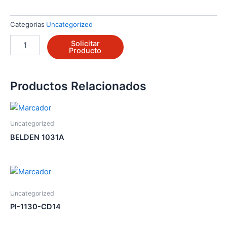
Categorias
Uncategorized
206610A
Solicitar
cantidad
Producto
Productos Relacionados
Uncategorized
BELDEN 1031A
Uncategorized
PI-1130-CD14