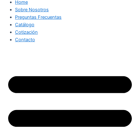
Home
Sobre Nosotros
Preguntas Frecuentas
Catálogo
Cotización
Contacto