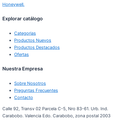
Explorar catálogo
Categorias
Productos Nuevos
Productos Destacados
Ofertas
Nuestra Empresa
Sobre Nosotros
Preguntas Frecuentes
Contacto
Calle 92, Transv 02 Parcela C-5, Nro 83-61. Urb. Ind.
Carabobo. Valencia Edo. Carabobo, zona postal 2003