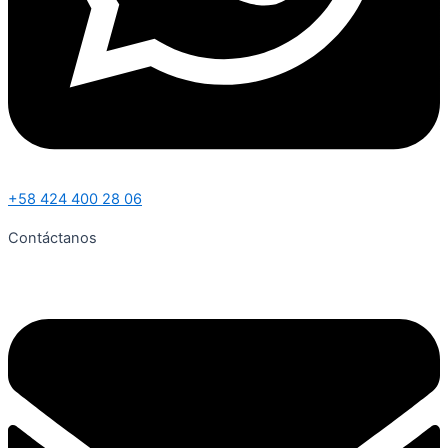
+58 424 400 28 06
Contáctanos