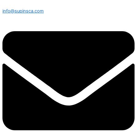
info@supinsca.com