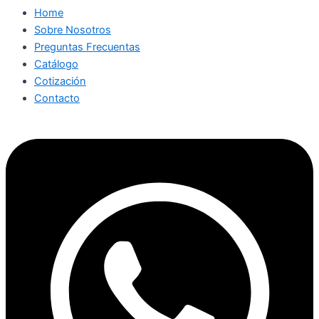
Home
Sobre Nosotros
Preguntas Frecuentas
Catálogo
Cotización
Contacto