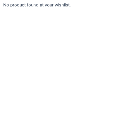
No product found at your wishlist.