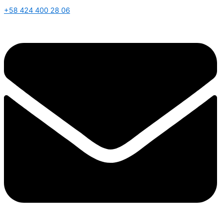
+58 424 400 28 06