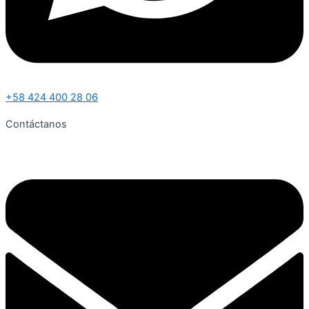
+58 424 400 28 06
Contáctanos