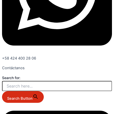
+58 424 400 28 06
Contáctanos
Search for:
Search Button