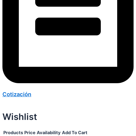
Cotización
Wishlist
Products
Price
Availability
Add To Cart