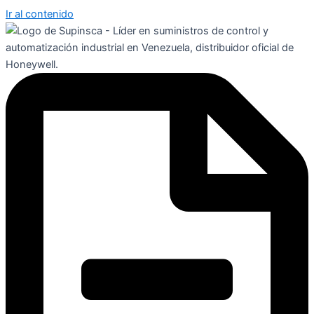
Ir al contenido