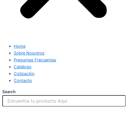
Home
Sobre Nosotros
Preguntas Frecuentas
Catálogo
Cotización
Contacto
Search