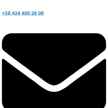
+58 424 400 28 06