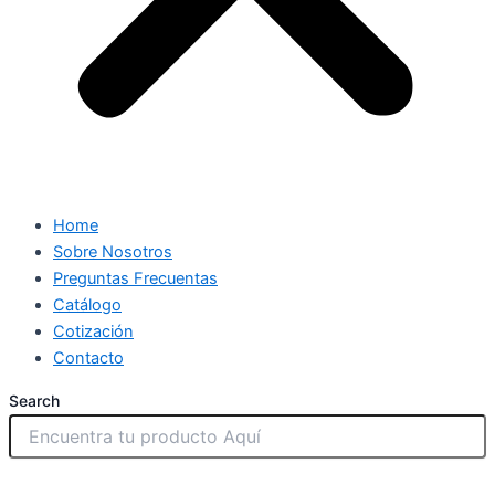
Home
Sobre Nosotros
Preguntas Frecuentas
Catálogo
Cotización
Contacto
Search