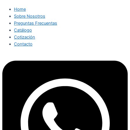
Home
Sobre Nosotros
Preguntas Frecuentas
Catálogo
Cotización
Contacto