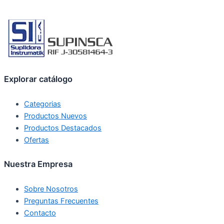
Explorar catálogo
Categorias
Productos Nuevos
Productos Destacados
Ofertas
Nuestra Empresa
Sobre Nosotros
Preguntas Frecuentes
Contacto