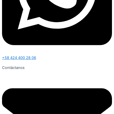
+58 424 400 28 06
Contáctanos