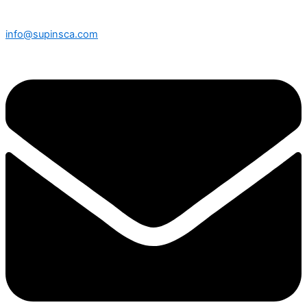
info@supinsca.com