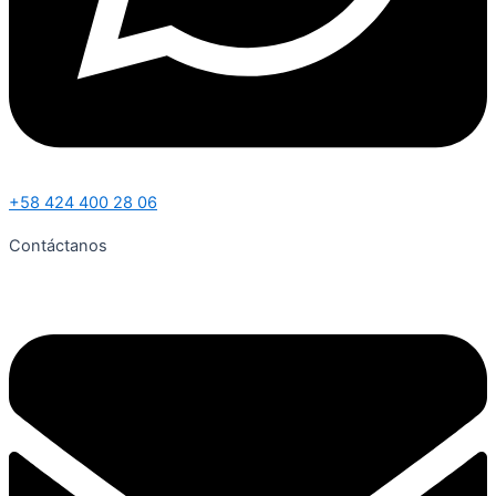
+58 424 400 28 06
Contáctanos