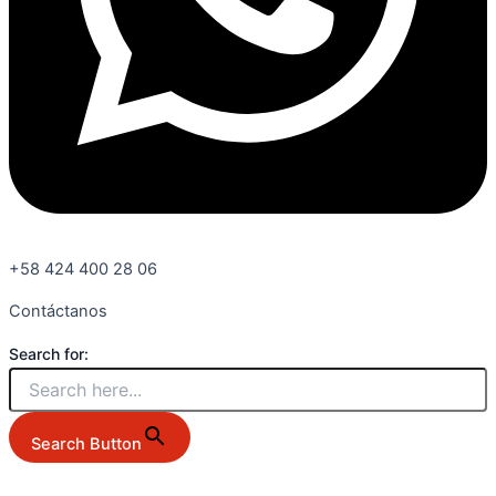
+58 424 400 28 06
Contáctanos
Search for:
Search Button