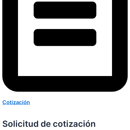
Cotización
Solicitud de cotización