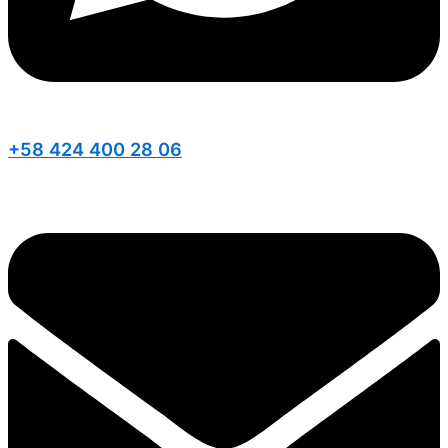
+58 424 400 28 06