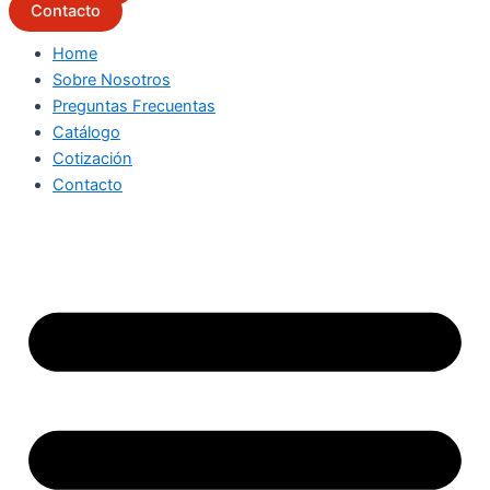
Contacto
Home
Sobre Nosotros
Preguntas Frecuentas
Catálogo
Cotización
Contacto