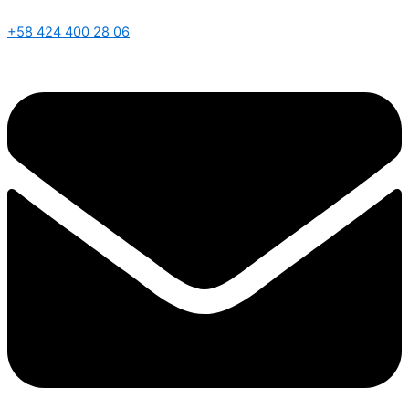
+58 424 400 28 06