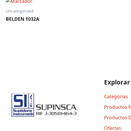
Uncategorized
BELDEN 1032A
Explorar
Categorias
Productos 
Productos 
Ofertas