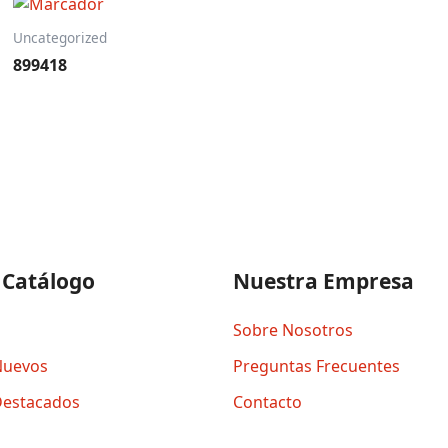
Uncategorized
899418
 Catálogo
Nuestra Empresa
Sobre Nosotros
Nuevos
Preguntas Frecuentes
Destacados
Contacto