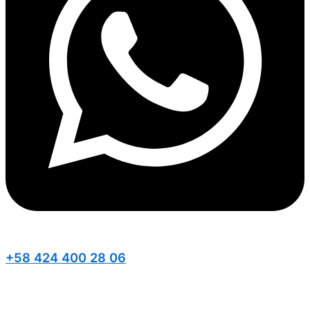
+58 424 400 28 06