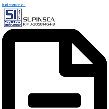
Ir al contenido