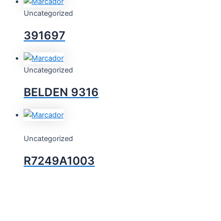
Uncategorized
391697
Uncategorized
BELDEN 9316
Uncategorized
R7249A1003