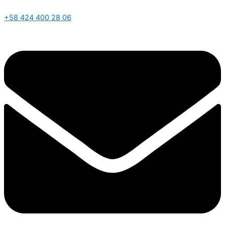
+58 424 400 28 06