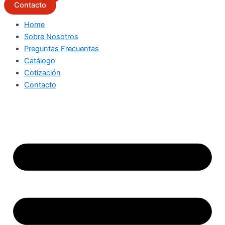
Contacto
Home
Sobre Nosotros
Preguntas Frecuentas
Catálogo
Cotización
Contacto