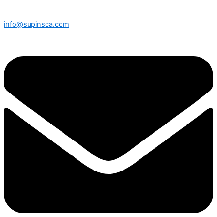
info@supinsca.com