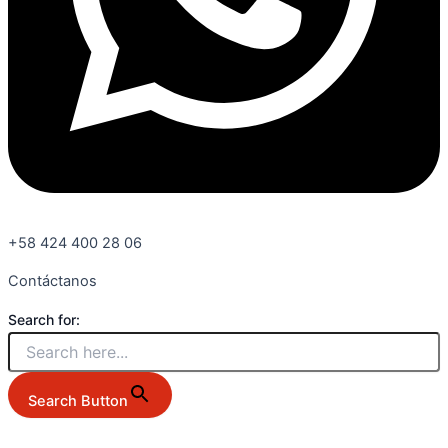
+58 424 400 28 06
Contáctanos
Search for:
Search Button