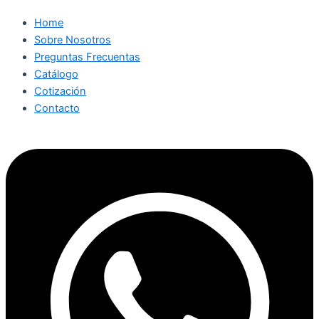
Home
Sobre Nosotros
Preguntas Frecuentas
Catálogo
Cotización
Contacto