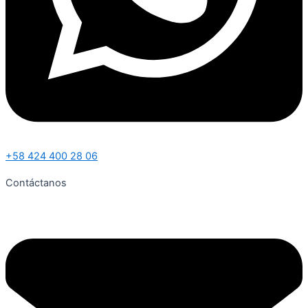
+58 424 400 28 06
Contáctanos