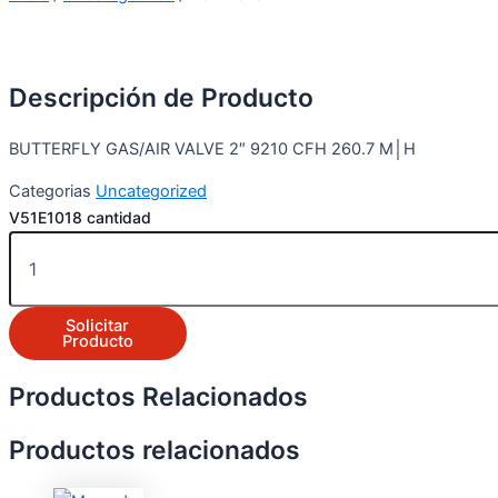
Descripción de Producto
BUTTERFLY GAS/AIR VALVE 2″ 9210 CFH 260.7 M│H
Categorias
Uncategorized
V51E1018 cantidad
Solicitar
Producto
Productos Relacionados
Productos relacionados