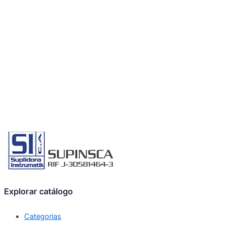
Explorar catálogo
Categorias