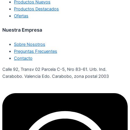
Productos Nuevos
Productos Destacados
Ofertas
Nuestra Empresa
Sobre Nosotros
Preguntas Frecuentes
Contacto
Calle 92, Transv 02 Parcela C-5, Nro 83-61. Urb. Ind.
Carabobo. Valencia Edo. Carabobo, zona postal 2003