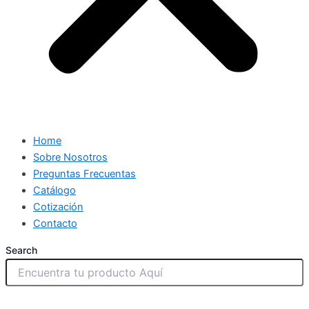
Home
Sobre Nosotros
Preguntas Frecuentas
Catálogo
Cotización
Contacto
Search