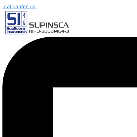
Ir al contenido