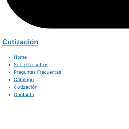
Cotización
Home
Sobre Nosotros
Preguntas Frecuentas
Catálogo
Cotización
Contacto