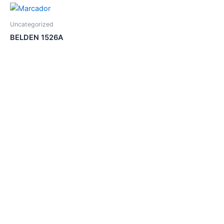
Uncategorized
BELDEN 1526A