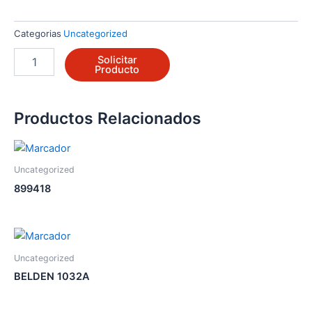
Categorias
Uncategorized
V5013N1071
Solicitar
cantidad
Producto
Productos Relacionados
Uncategorized
899418
Uncategorized
BELDEN 1032A