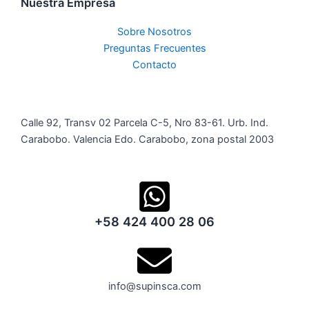
Nuestra Empresa
Sobre Nosotros
Preguntas Frecuentes
Contacto
Calle 92, Transv 02 Parcela C-5, Nro 83-61. Urb. Ind.
Carabobo. Valencia Edo. Carabobo, zona postal 2003
+58 424 400 28 06
info@supinsca.com