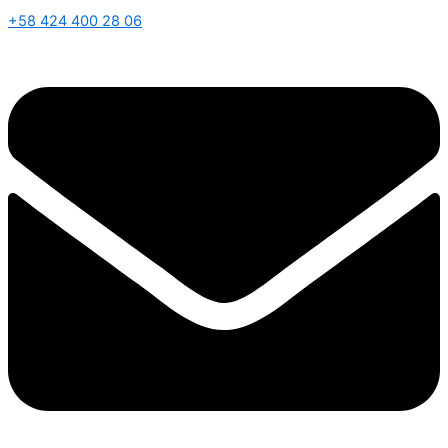
+58 424 400 28 06