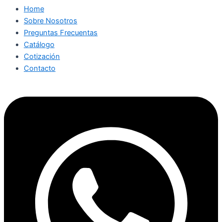
Home
Sobre Nosotros
Preguntas Frecuentas
Catálogo
Cotización
Contacto