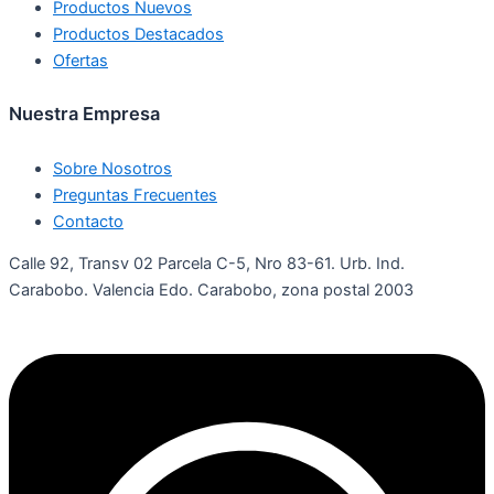
Productos Nuevos
Productos Destacados
Ofertas
Nuestra Empresa
Sobre Nosotros
Preguntas Frecuentes
Contacto
Calle 92, Transv 02 Parcela C-5, Nro 83-61. Urb. Ind.
Carabobo. Valencia Edo. Carabobo, zona postal 2003