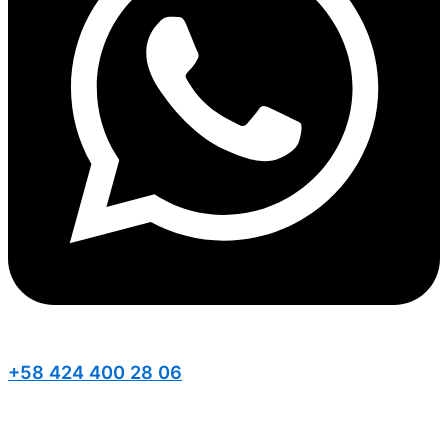
+58 424 400 28 06