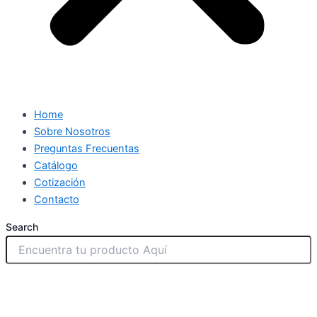
Home
Sobre Nosotros
Preguntas Frecuentas
Catálogo
Cotización
Contacto
Search