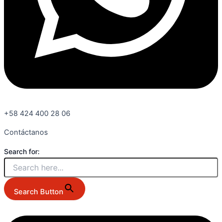
+58 424 400 28 06
Contáctanos
Search for:
Search Button