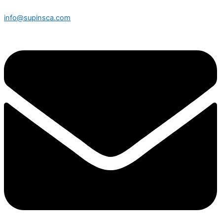
info@supinsca.com