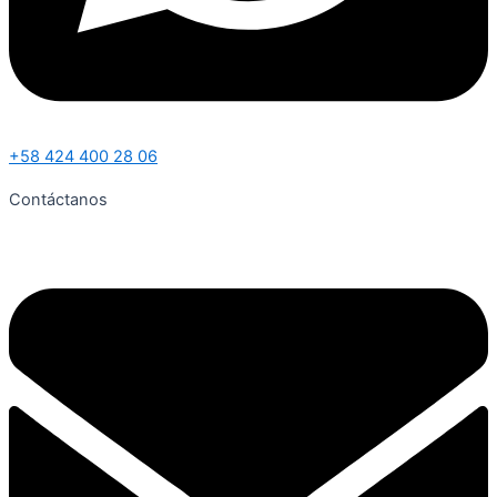
+58 424 400 28 06
Contáctanos