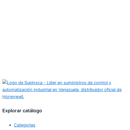
Explorar catálogo
Categorias