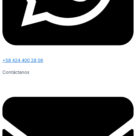
+58 424 400 28 06
Contáctanos