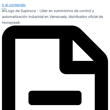
Ir al contenido