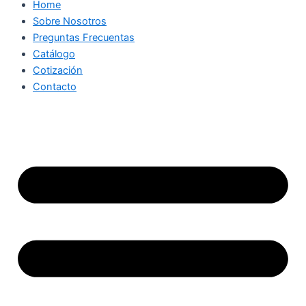
Home
Sobre Nosotros
Preguntas Frecuentas
Catálogo
Cotización
Contacto