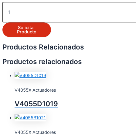
Solicitar
Producto
Productos Relacionados
Productos relacionados
V4055X Actuadores
V4055D1019
V4055X Actuadores