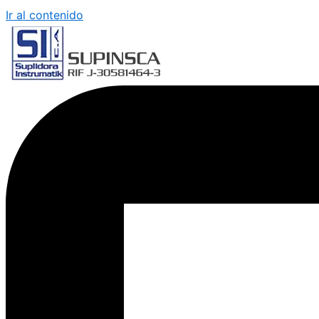
Ir al contenido