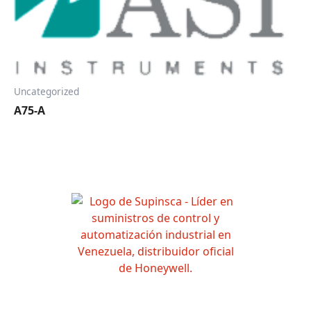
Uncategorized
A75-A