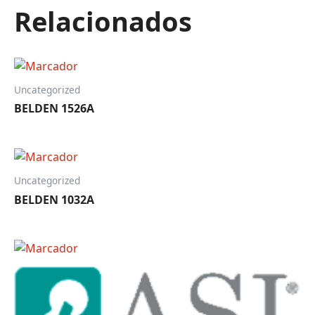
CANTIDAD
Relacionados
Uncategorized
BELDEN 1526A
Uncategorized
BELDEN 1032A