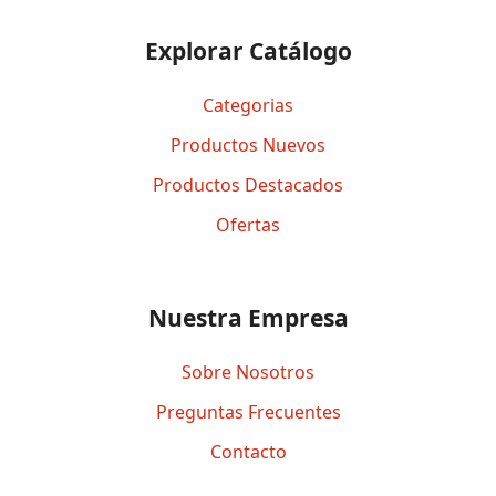
Explorar Catálogo
Categorias
Productos Nuevos
Productos Destacados
Ofertas
Nuestra Empresa
Sobre Nosotros
Preguntas Frecuentes
Contacto