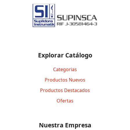
Explorar Catálogo
Categorias
Productos Nuevos
Productos Destacados
Ofertas
Nuestra Empresa