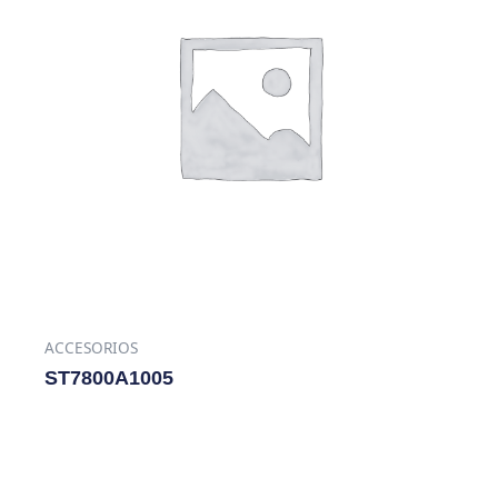
ACCESORIOS
ST7800A1005