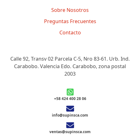
Sobre Nosotros
Preguntas Frecuentes
Contacto
Calle 92, Transv 02 Parcela C-5, Nro 83-61. Urb. Ind.
Carabobo. Valencia Edo. Carabobo, zona postal
2003
+58 424 400 28 06
info@supinsca.com
ventas@supinsca.com