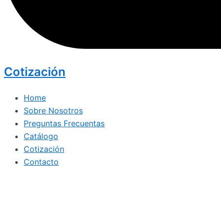
Cotización
Home
Sobre Nosotros
Preguntas Frecuentas
Catálogo
Cotización
Contacto