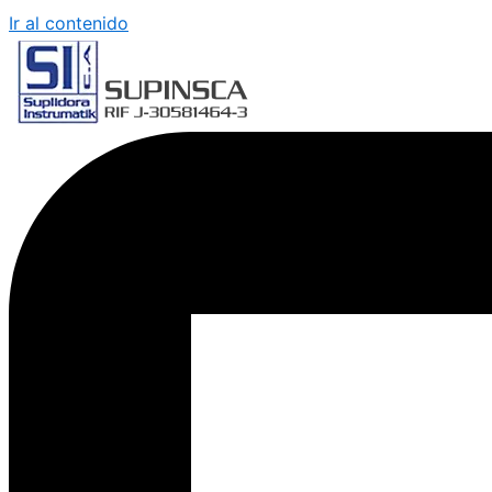
Ir al contenido