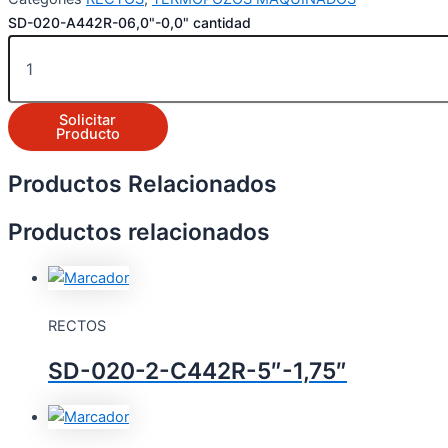
SD-020-A442R-06,0"-0,0" cantidad
Solicitar
Producto
Productos Relacionados
Productos relacionados
RECTOS
SD-020-2-C442R-5″-1,75″