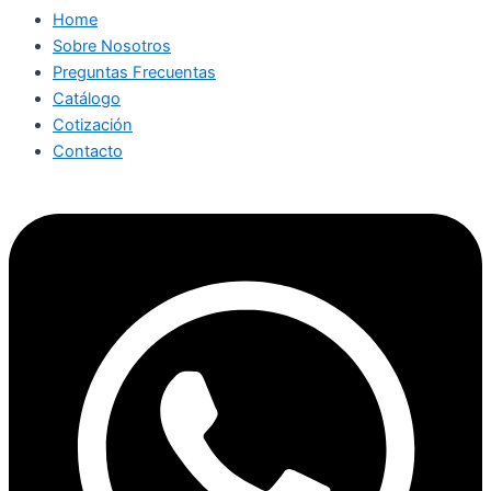
Home
Sobre Nosotros
Preguntas Frecuentas
Catálogo
Cotización
Contacto