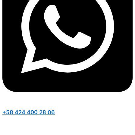
+58 424 400 28 06