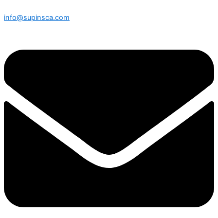
info@supinsca.com