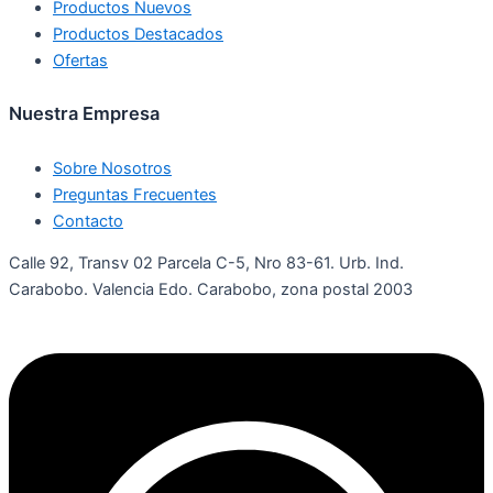
Productos Nuevos
Productos Destacados
Ofertas
Nuestra Empresa
Sobre Nosotros
Preguntas Frecuentes
Contacto
Calle 92, Transv 02 Parcela C-5, Nro 83-61. Urb. Ind.
Carabobo. Valencia Edo. Carabobo, zona postal 2003