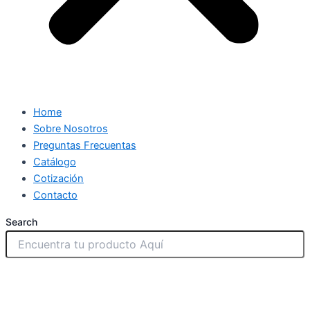
Home
Sobre Nosotros
Preguntas Frecuentas
Catálogo
Cotización
Contacto
Search