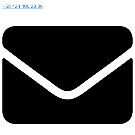
+58 424 400 28 06