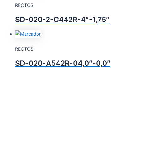
RECTOS
SD-020-2-C442R-4″-1,75″
RECTOS
SD-020-A542R-04,0″-0,0″