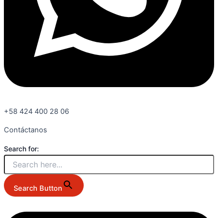
+58 424 400 28 06
Contáctanos
Search for:
Search Button