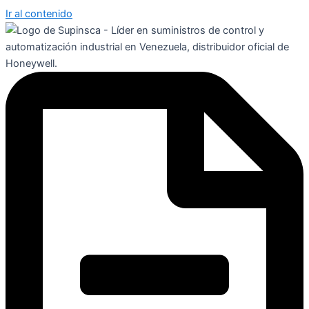
Ir al contenido