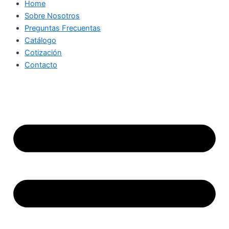
Home
Sobre Nosotros
Preguntas Frecuentas
Catálogo
Cotización
Contacto