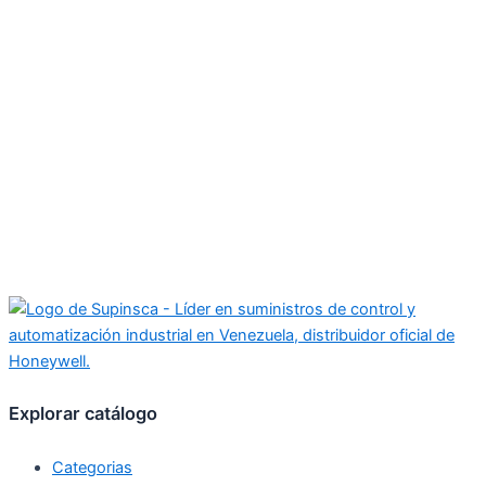
Explorar catálogo
Categorias