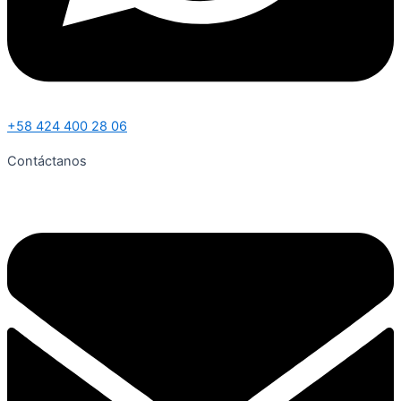
+58 424 400 28 06
Contáctanos