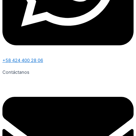
+58 424 400 28 06
Contáctanos