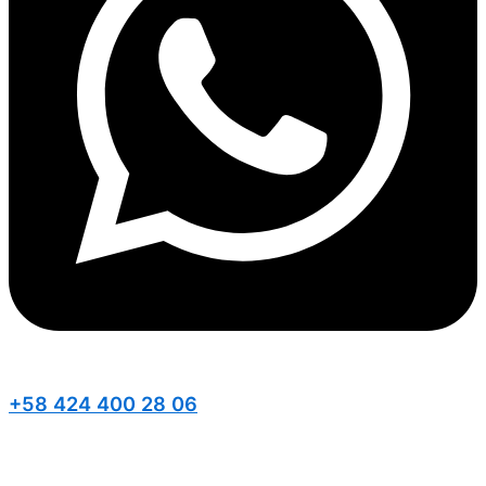
+58 424 400 28 06