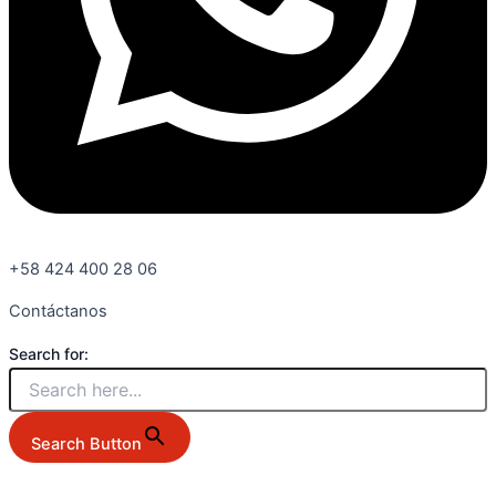
+58 424 400 28 06
Contáctanos
Search for:
Search Button