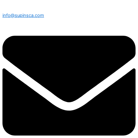
info@supinsca.com