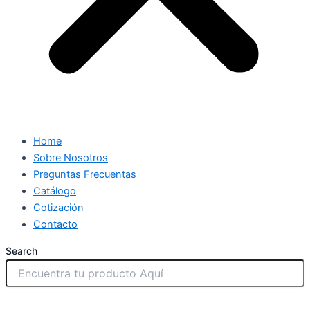
Home
Sobre Nosotros
Preguntas Frecuentas
Catálogo
Cotización
Contacto
Search