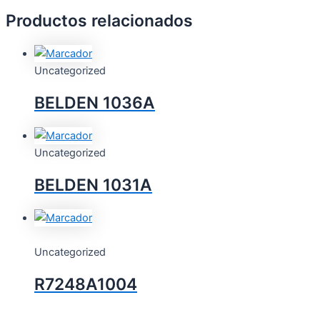
Productos relacionados
Uncategorized
BELDEN 1036A
Uncategorized
BELDEN 1031A
Uncategorized
R7248A1004