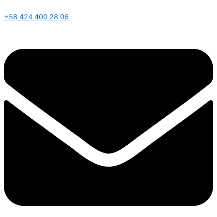
+58 424 400 28 06