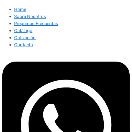
Home
Sobre Nosotros
Preguntas Frecuentas
Catálogo
Cotización
Contacto