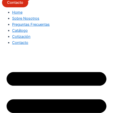
Contacto
Home
Sobre Nosotros
Preguntas Frecuentas
Catálogo
Cotización
Contacto