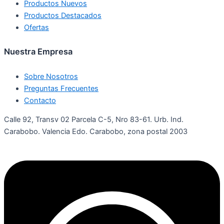
Productos Nuevos
Productos Destacados
Ofertas
Nuestra Empresa
Sobre Nosotros
Preguntas Frecuentes
Contacto
Calle 92, Transv 02 Parcela C-5, Nro 83-61. Urb. Ind.
Carabobo. Valencia Edo. Carabobo, zona postal 2003