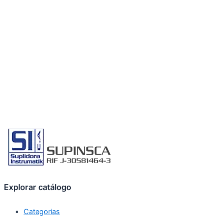
Explorar catálogo
Categorias