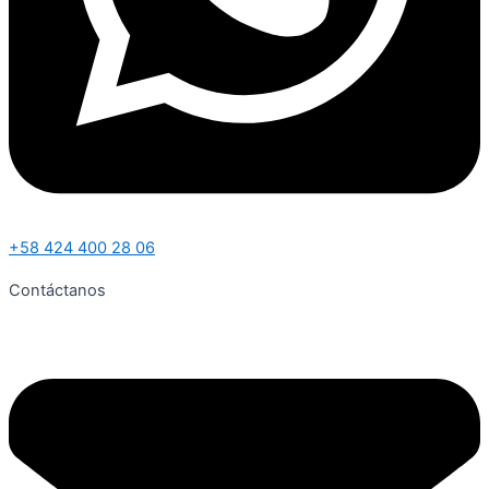
+58 424 400 28 06
Contáctanos