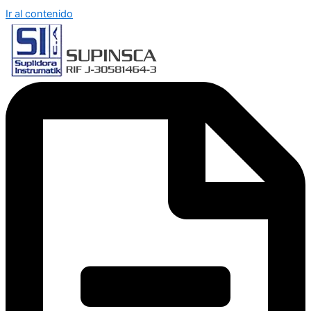
Ir al contenido