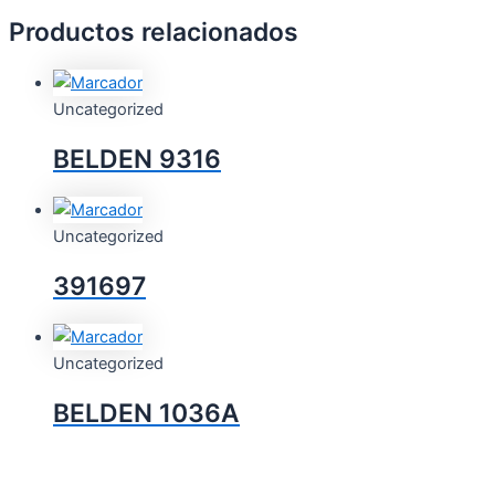
Productos relacionados
Uncategorized
BELDEN 9316
Uncategorized
391697
Uncategorized
BELDEN 1036A