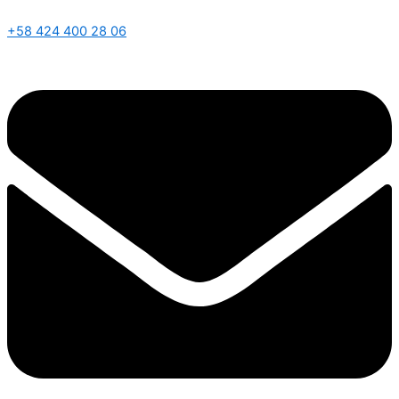
+58 424 400 28 06