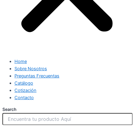
Home
Sobre Nosotros
Preguntas Frecuentas
Catálogo
Cotización
Contacto
Search