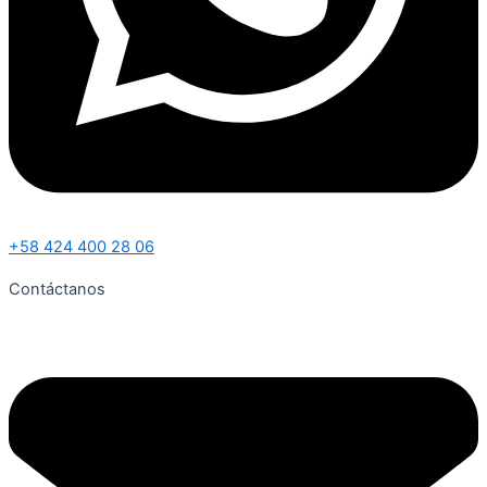
+58 424 400 28 06
Contáctanos