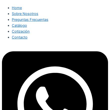
Home
Sobre Nosotros
Preguntas Frecuentas
Catálogo
Cotización
Contacto