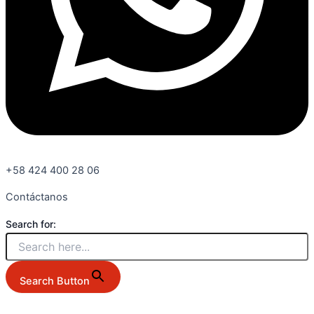
+58 424 400 28 06
Contáctanos
Search for:
Search Button