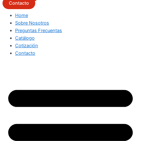
Contacto
Home
Sobre Nosotros
Preguntas Frecuentas
Catálogo
Cotización
Contacto