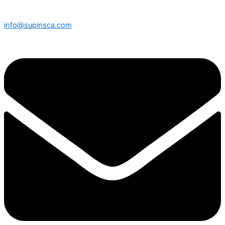
info@supinsca.com