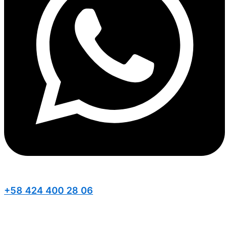
+58 424 400 28 06