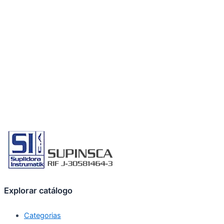
Explorar catálogo
Categorias