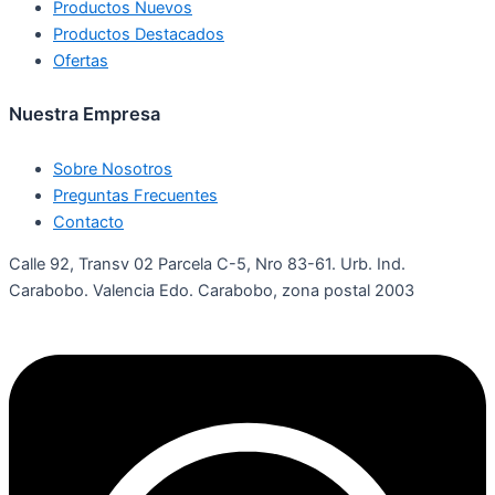
Productos Nuevos
Productos Destacados
Ofertas
Nuestra Empresa
Sobre Nosotros
Preguntas Frecuentes
Contacto
Calle 92, Transv 02 Parcela C-5, Nro 83-61. Urb. Ind.
Carabobo. Valencia Edo. Carabobo, zona postal 2003