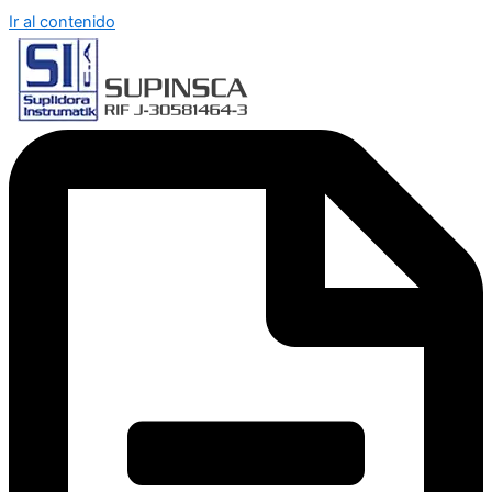
Ir al contenido