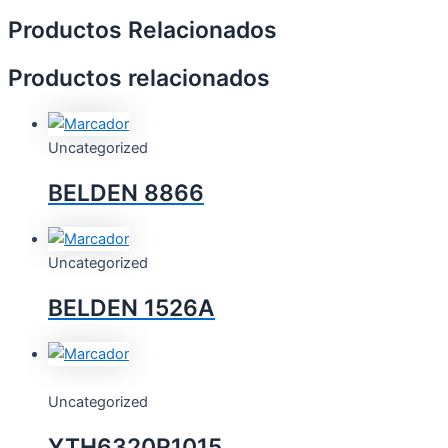
Productos Relacionados
Productos relacionados
Uncategorized
BELDEN 8866
Uncategorized
BELDEN 1526A
Uncategorized
YTH6320R1015