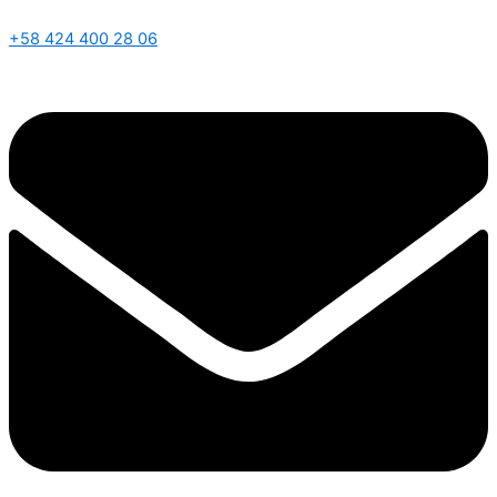
+58 424 400 28 06