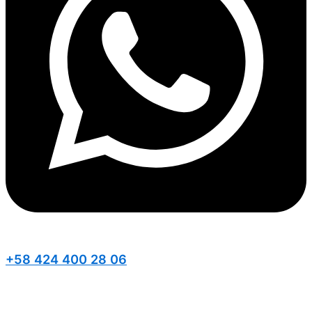
+58 424 400 28 06