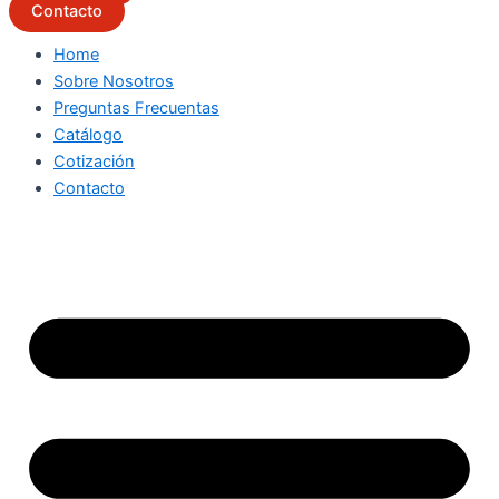
Contacto
Home
Sobre Nosotros
Preguntas Frecuentas
Catálogo
Cotización
Contacto