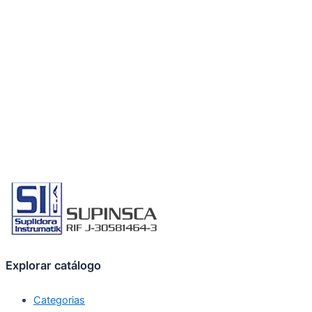
Explorar catálogo
Categorias