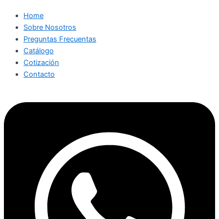
Home
Sobre Nosotros
Preguntas Frecuentas
Catálogo
Cotización
Contacto