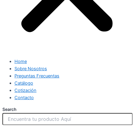
Home
Sobre Nosotros
Preguntas Frecuentas
Catálogo
Cotización
Contacto
Search