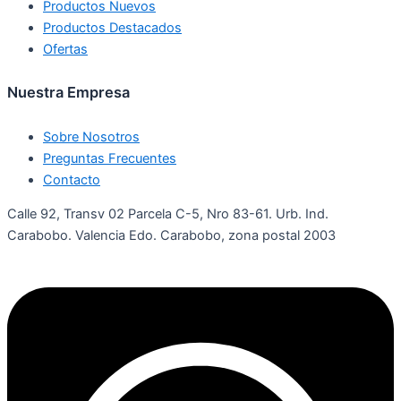
Productos Nuevos
Productos Destacados
Ofertas
Nuestra Empresa
Sobre Nosotros
Preguntas Frecuentes
Contacto
Calle 92, Transv 02 Parcela C-5, Nro 83-61. Urb. Ind.
Carabobo. Valencia Edo. Carabobo, zona postal 2003