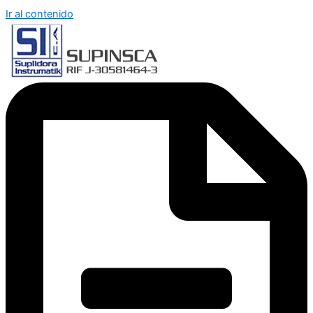
Ir al contenido