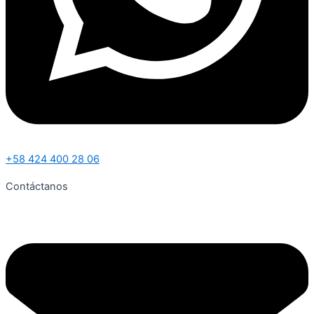
+58 424 400 28 06
Contáctanos