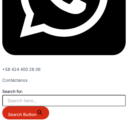
+58 424 400 28 06
Contáctanos
Search for:
Search Button