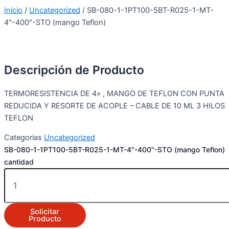
Inicio
/
Uncategorized
/ SB-080-1-1PT100-5BT-R025-1-MT-
4″-400″-STO (mango Teflon)
Descripción de Producto
TERMORESISTENCIA DE 4» , MANGO DE TEFLON CON PUNTA
REDUCIDA Y RESORTE DE ACOPLE – CABLE DE 10 ML 3 HILOS
TEFLON
Categorias
Uncategorized
SB-080-1-1PT100-5BT-R025-1-MT-4"-400"-STO (mango Teflon)
cantidad
Solicitar
Producto