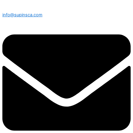
info@supinsca.com