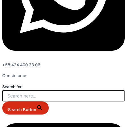
+58 424 400 28 06
Contáctanos
Search for:
Search Button