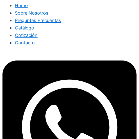
Home
Sobre Nosotros
Preguntas Frecuentas
Catálogo
Cotización
Contacto