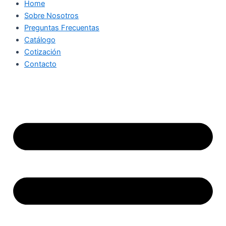
Home
Sobre Nosotros
Preguntas Frecuentas
Catálogo
Cotización
Contacto