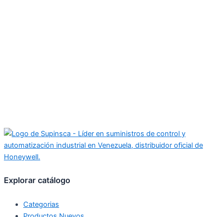
Explorar catálogo
Categorias
Productos Nuevos