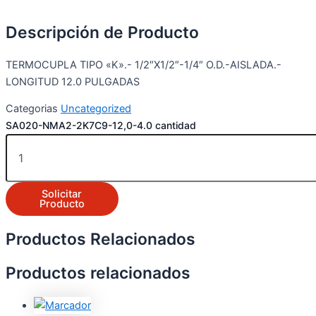
Descripción de Producto
TERMOCUPLA TIPO «K».- 1/2″X1/2″-1/4″ O.D.-AISLADA.-
LONGITUD 12.0 PULGADAS
Categorias
Uncategorized
SA020-NMA2-2K7C9-12,0-4.0 cantidad
Solicitar
Producto
Productos Relacionados
Productos relacionados