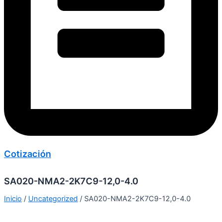
Cotización
SA020-NMA2-2K7C9-12,0-4.0
Inicio
/
Uncategorized
/ SA020-NMA2-2K7C9-12,0-4.0