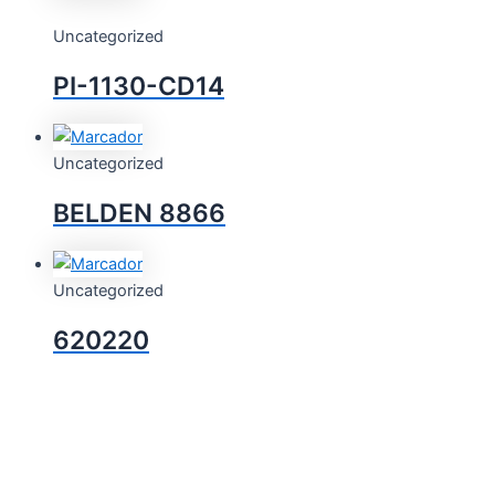
Uncategorized
PI-1130-CD14
Uncategorized
BELDEN 8866
Uncategorized
620220