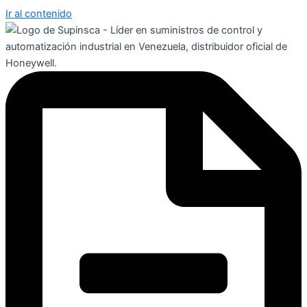
Ir al contenido