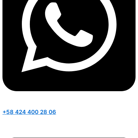
+58 424 400 28 06