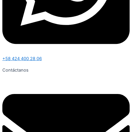
+58 424 400 28 06
Contáctanos