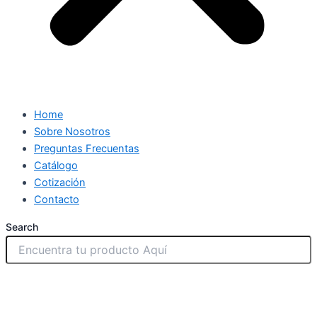
Home
Sobre Nosotros
Preguntas Frecuentas
Catálogo
Cotización
Contacto
Search