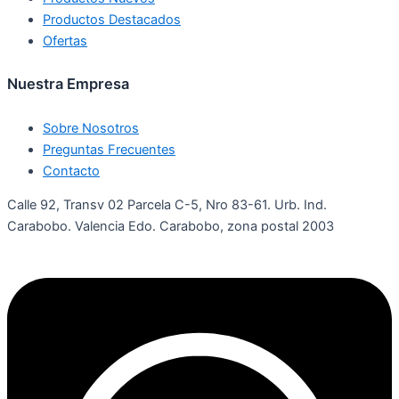
Productos Destacados
Ofertas
Nuestra Empresa
Sobre Nosotros
Preguntas Frecuentes
Contacto
Calle 92, Transv 02 Parcela C-5, Nro 83-61. Urb. Ind.
Carabobo. Valencia Edo. Carabobo, zona postal 2003