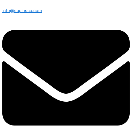
info@supinsca.com