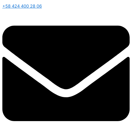
+58 424 400 28 06