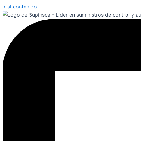
Ir al contenido