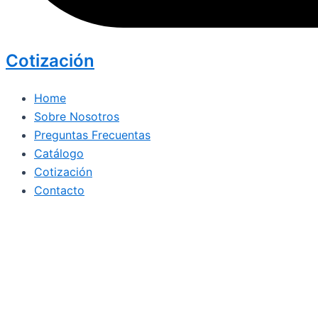
Cotización
Home
Sobre Nosotros
Preguntas Frecuentas
Catálogo
Cotización
Contacto