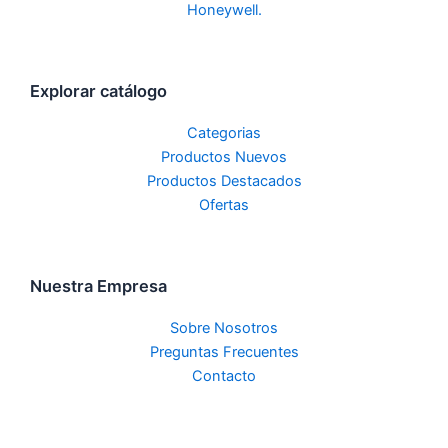
Explorar catálogo
Categorias
Productos Nuevos
Productos Destacados
Ofertas
Nuestra Empresa
Sobre Nosotros
Preguntas Frecuentes
Contacto