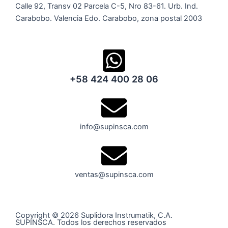
Calle 92, Transv 02 Parcela C-5, Nro 83-61. Urb. Ind.
Carabobo. Valencia Edo. Carabobo, zona postal 2003
+58 424 400 28 06
info@supinsca.com
ventas@supinsca.com
Copyright © 2026 Suplidora Instrumatik, C.A.
SUPINSCA. Todos los derechos reservados