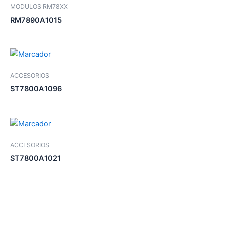
MODULOS RM78XX
RM7890A1015
ACCESORIOS
ST7800A1096
ACCESORIOS
ST7800A1021