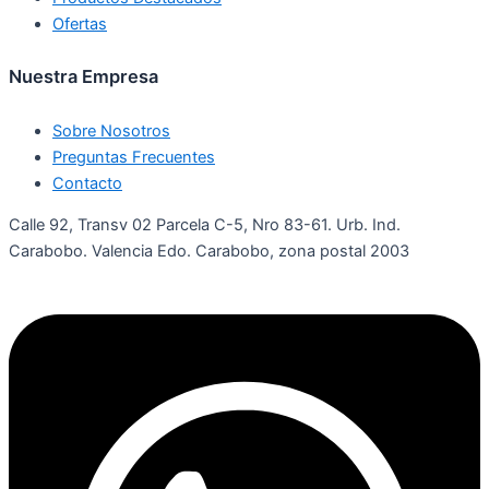
Ofertas
Nuestra Empresa
Sobre Nosotros
Preguntas Frecuentes
Contacto
Calle 92, Transv 02 Parcela C-5, Nro 83-61. Urb. Ind.
Carabobo. Valencia Edo. Carabobo, zona postal 2003