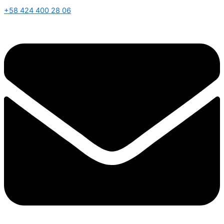
+58 424 400 28 06