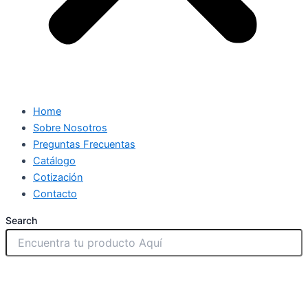
Home
Sobre Nosotros
Preguntas Frecuentas
Catálogo
Cotización
Contacto
Search