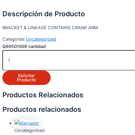
Descripción de Producto
BRACKET & LINKAGE CONTAINS CRANK ARM
Categorias
Uncategorized
Q605G1009 cantidad
Solicitar
Producto
Productos Relacionados
Productos relacionados
Uncategorized