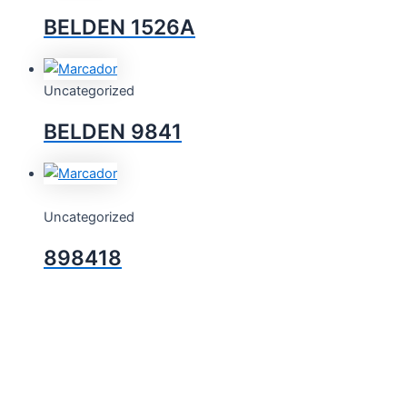
BELDEN 1526A
Uncategorized
BELDEN 9841
Uncategorized
898418