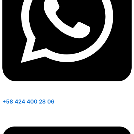
+58 424 400 28 06