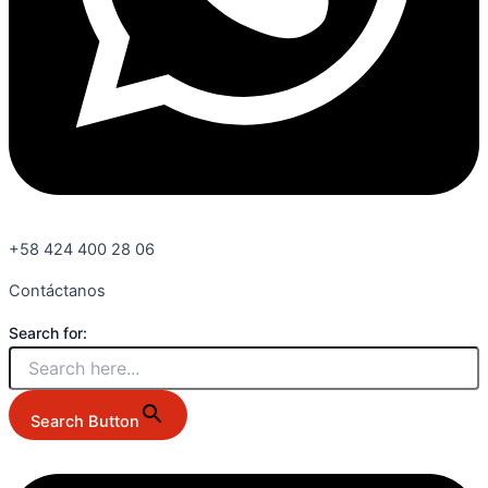
+58 424 400 28 06
Contáctanos
Search for:
Search Button