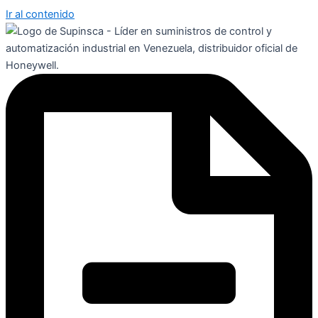
Ir al contenido