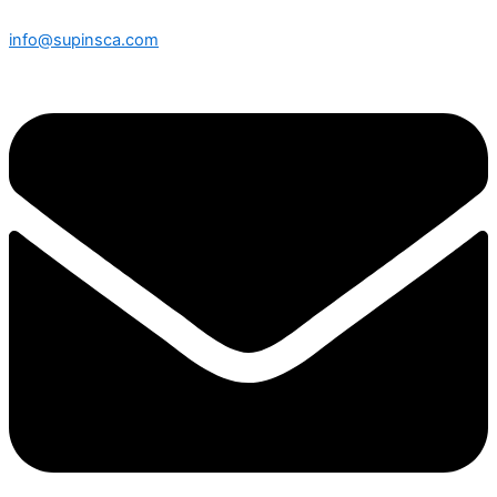
info@supinsca.com