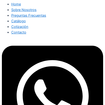
Home
Sobre Nosotros
Preguntas Frecuentas
Catálogo
Cotización
Contacto