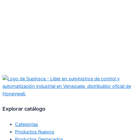
Explorar catálogo
Categorias
Productos Nuevos
Productos Destacados