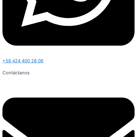
+58 424 400 28 06
Contáctanos