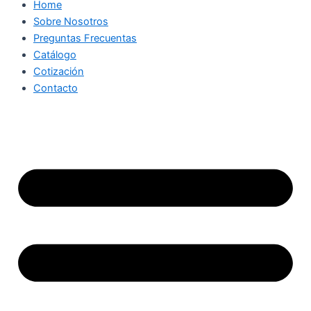
Home
Sobre Nosotros
Preguntas Frecuentas
Catálogo
Cotización
Contacto