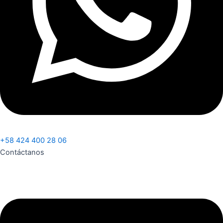
+58 424 400 28 06
Contáctanos