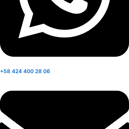
+58 424 400 28 06