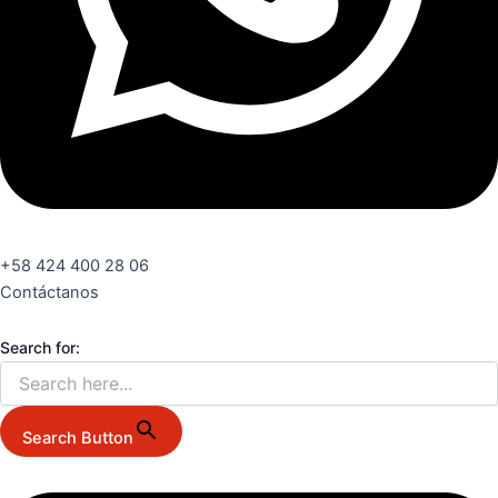
+58 424 400 28 06
Contáctanos
Search for:
Search Button