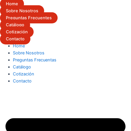
Home
Sobre Nosotros
Preguntas Frecuentes
Catálogo
Cotización
Contacto
Home
Sobre Nosotros
Preguntas Frecuentas
Catálogo
Cotización
Contacto