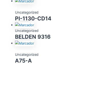
Uncategorized
PI-1130-CD14
Uncategorized
BELDEN 9316
Uncategorized
A75-A