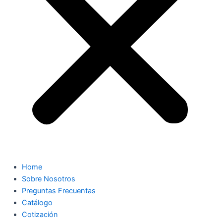
Home
Sobre Nosotros
Preguntas Frecuentas
Catálogo
Cotización