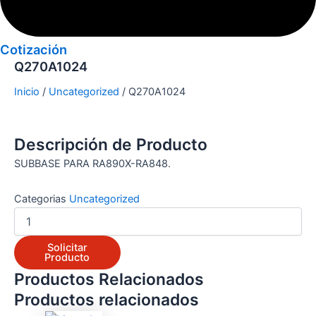
Cotización
Q270A1024
Inicio
/
Uncategorized
/ Q270A1024
Descripción de Producto
SUBBASE PARA RA890X-RA848.
Categorias
Uncategorized
Solicitar
Producto
Productos Relacionados
Productos relacionados