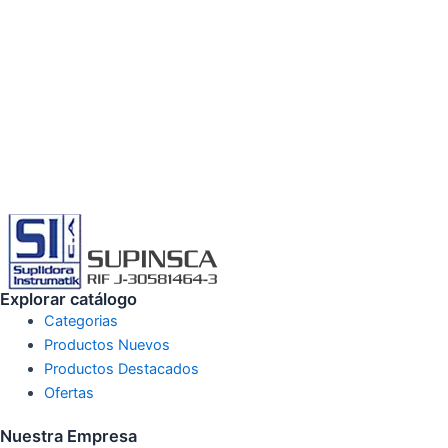
Explorar catálogo
Categorias
Productos Nuevos
Productos Destacados
Ofertas
Nuestra Empresa