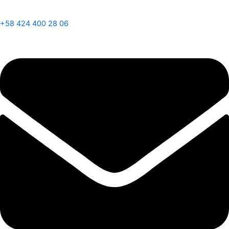
+58 424 400 28 06