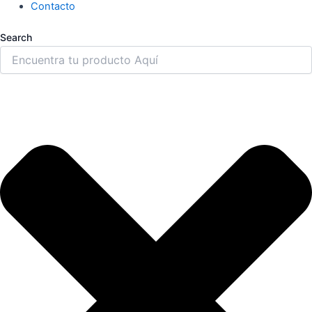
Contacto
Search