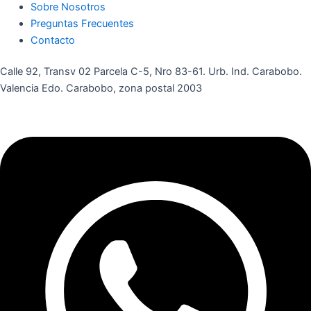
Sobre Nosotros
Preguntas Frecuentes
Contacto
Calle 92, Transv 02 Parcela C-5, Nro 83-61. Urb. Ind. Carabobo.
Valencia Edo. Carabobo, zona postal 2003