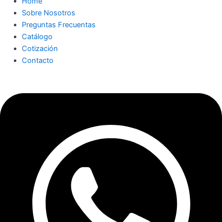
Home
Sobre Nosotros
Preguntas Frecuentas
Catálogo
Cotización
Contacto