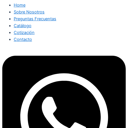
Home
Sobre Nosotros
Preguntas Frecuentas
Catálogo
Cotización
Contacto