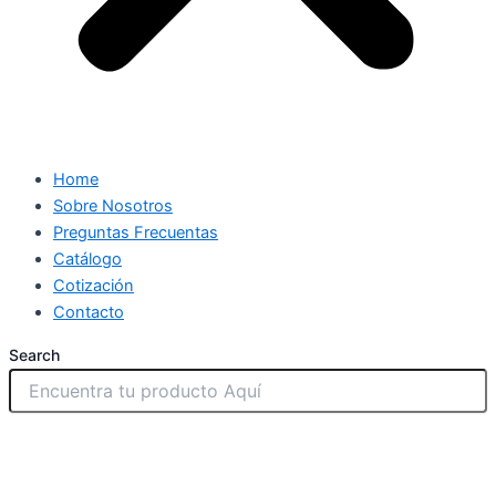
Home
Sobre Nosotros
Preguntas Frecuentas
Catálogo
Cotización
Contacto
Search