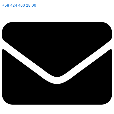
+58 424 400 28 06