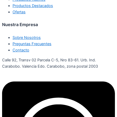
Productos Destacados
Ofertas
Nuestra Empresa
Sobre Nosotros
Preguntas Frecuentes
Contacto
Calle 92, Transv 02 Parcela C-5, Nro 83-61. Urb. Ind.
Carabobo. Valencia Edo. Carabobo, zona postal 2003