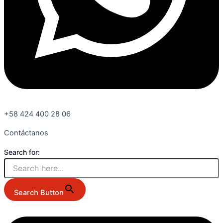
+58 424 400 28 06
Contáctanos
Search for:
Search Button