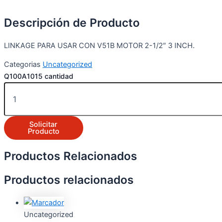
Descripción de Producto
LINKAGE PARA USAR CON V51B MOTOR 2-1/2″ 3 INCH.
Categorias
Uncategorized
Q100A1015 cantidad
Solicitar
Producto
Productos Relacionados
Productos relacionados
Uncategorized