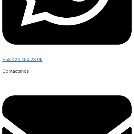
+58 424 400 28 06
Contáctanos