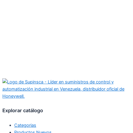
Explorar catálogo
Categorias
Productos Nuevos