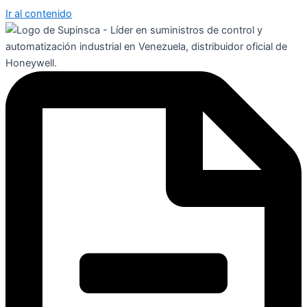
Ir al contenido