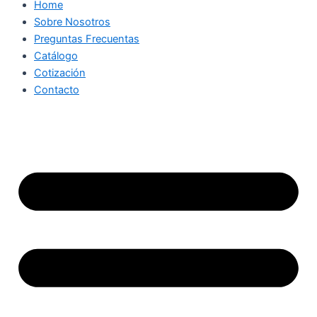
Home
Sobre Nosotros
Preguntas Frecuentas
Catálogo
Cotización
Contacto