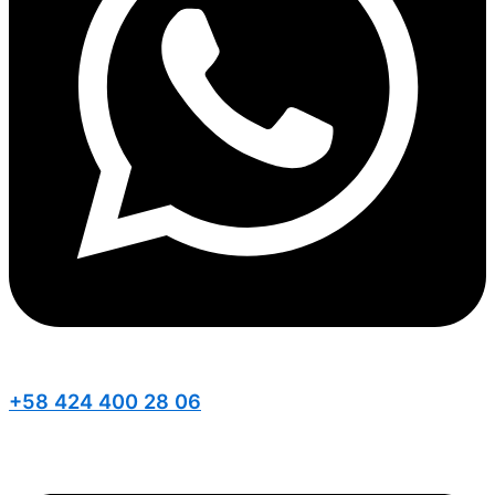
+58 424 400 28 06