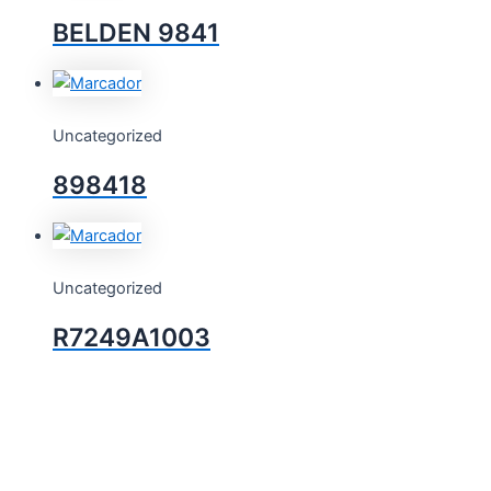
BELDEN 9841
Uncategorized
898418
Uncategorized
R7249A1003