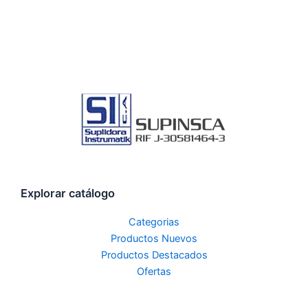
Explorar catálogo
Categorias
Productos Nuevos
Productos Destacados
Ofertas