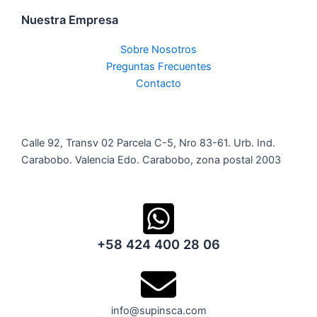
Nuestra Empresa
Sobre Nosotros
Preguntas Frecuentes
Contacto
Calle 92, Transv 02 Parcela C-5, Nro 83-61. Urb. Ind.
Carabobo. Valencia Edo. Carabobo, zona postal 2003
+58 424 400 28 06
info@supinsca.com