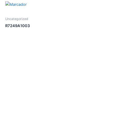
Uncategorized
R7249A1003