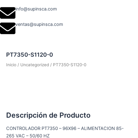
info@supinsca.com
ventas@supinsca.com
PT7350-S1120-0
Inicio
/
Uncategorized
/ PT7350-S1120-0
Descripción de Producto
CONTROLADOR PT7350 – 96X96 – ALIMENTACION 85-
265 VAC – 50/60 HZ