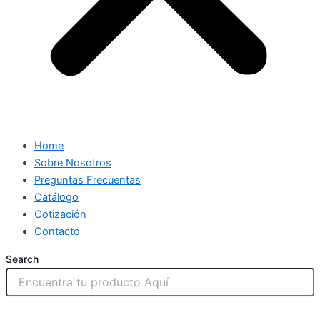
Home
Sobre Nosotros
Preguntas Frecuentas
Catálogo
Cotización
Contacto
Search