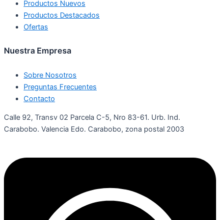
Productos Nuevos
Productos Destacados
Ofertas
Nuestra Empresa
Sobre Nosotros
Preguntas Frecuentes
Contacto
Calle 92, Transv 02 Parcela C-5, Nro 83-61. Urb. Ind.
Carabobo. Valencia Edo. Carabobo, zona postal 2003