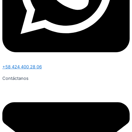
+58 424 400 28 06
Contáctanos