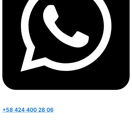
+58 424 400 28 06