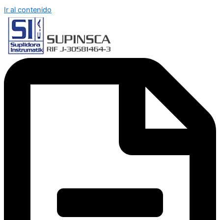
Ir al contenido