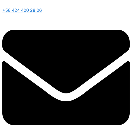
+58 424 400 28 06