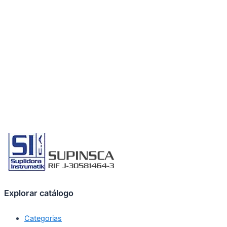
Explorar catálogo
Categorias