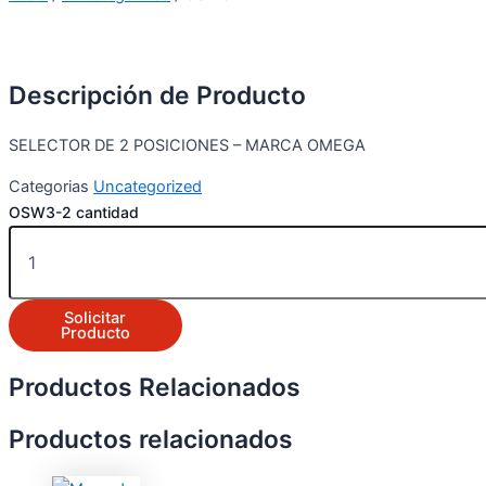
Descripción de Producto
SELECTOR DE 2 POSICIONES – MARCA OMEGA
Categorias
Uncategorized
OSW3-2 cantidad
Solicitar
Producto
Productos Relacionados
Productos relacionados