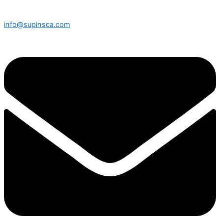
info@supinsca.com