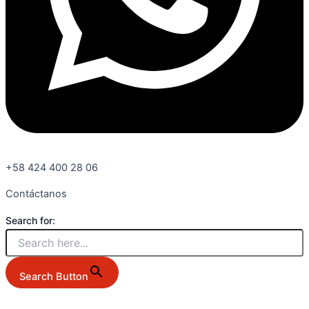
+58 424 400 28 06
Contáctanos
Search for:
Search Button