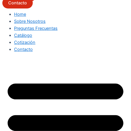
Contacto
Home
Sobre Nosotros
Preguntas Frecuentas
Catálogo
Cotización
Contacto