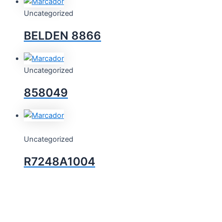
Uncategorized
BELDEN 8866
Uncategorized
858049
Uncategorized
R7248A1004