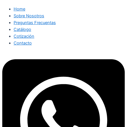
Home
Sobre Nosotros
Preguntas Frecuentas
Catálogo
Cotización
Contacto