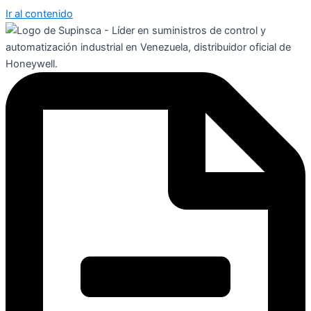
Ir al contenido