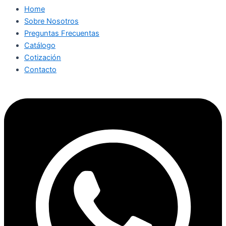
Home
Sobre Nosotros
Preguntas Frecuentas
Catálogo
Cotización
Contacto