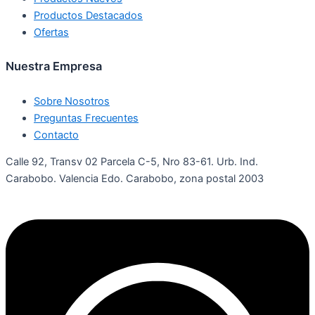
Productos Destacados
Ofertas
Nuestra Empresa
Sobre Nosotros
Preguntas Frecuentes
Contacto
Calle 92, Transv 02 Parcela C-5, Nro 83-61. Urb. Ind.
Carabobo. Valencia Edo. Carabobo, zona postal 2003