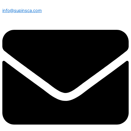
info@supinsca.com