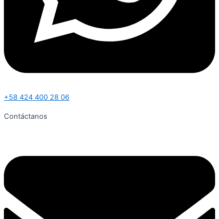
+58 424 400 28 06
Contáctanos