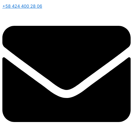
+58 424 400 28 06