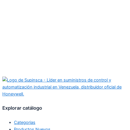
Explorar catálogo
Categorias
Productos Nuevos