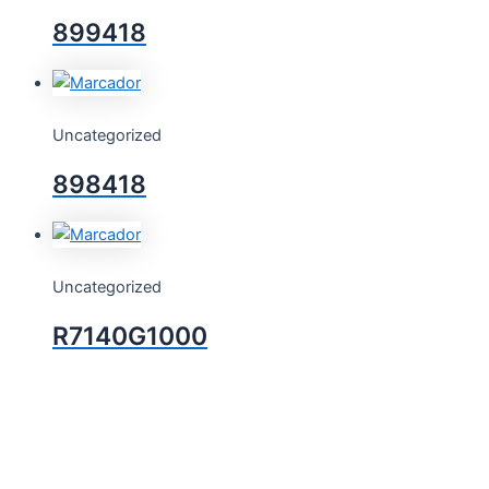
899418
Uncategorized
898418
Uncategorized
R7140G1000