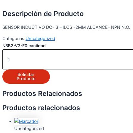
Descripción de Producto
SENSOR INDUCTIVO DC- 3 HILOS -2MM ALCANCE- NPN N.O.
Categorias
Uncategorized
NBB2-V3-E0 cantidad
Solicitar
Producto
Productos Relacionados
Productos relacionados
Uncategorized