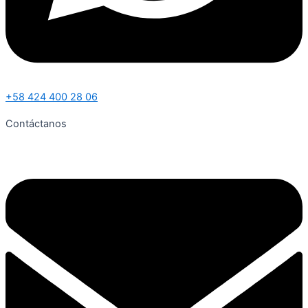
+58 424 400 28 06
Contáctanos