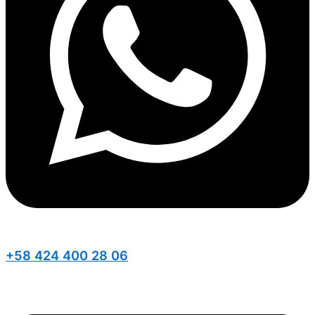
+58 424 400 28 06