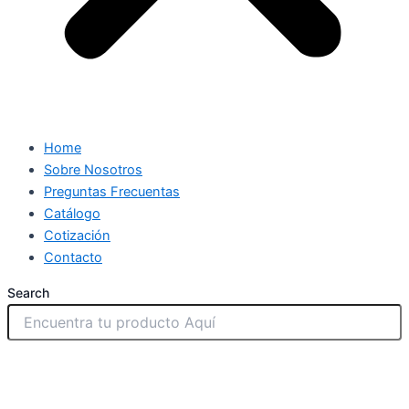
Home
Sobre Nosotros
Preguntas Frecuentas
Catálogo
Cotización
Contacto
Search