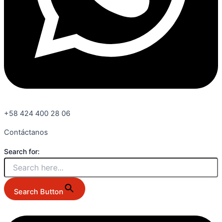
+58 424 400 28 06
Contáctanos
Search for:
Search Button