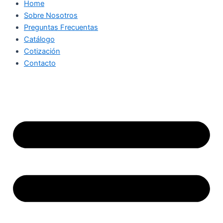
Home
Sobre Nosotros
Preguntas Frecuentas
Catálogo
Cotización
Contacto