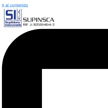
Ir al contenido