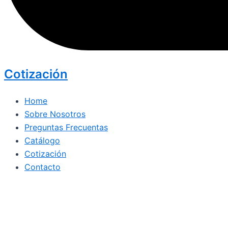
Cotización
Home
Sobre Nosotros
Preguntas Frecuentas
Catálogo
Cotización
Contacto