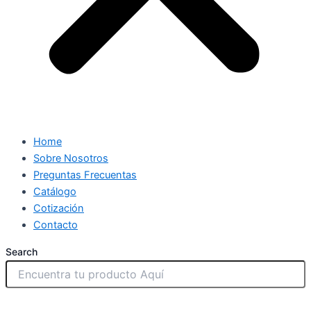
Home
Sobre Nosotros
Preguntas Frecuentas
Catálogo
Cotización
Contacto
Search