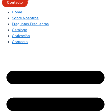
Contacto
Home
Sobre Nosotros
Preguntas Frecuentas
Catálogo
Cotización
Contacto