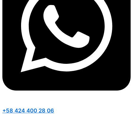
+58 424 400 28 06