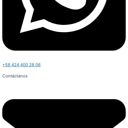
+58 424 400 28 06
Contáctanos