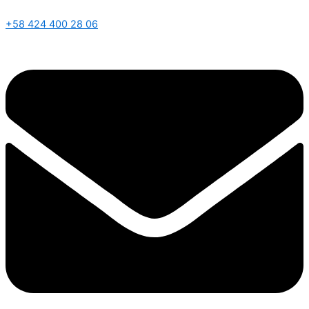
+58 424 400 28 06