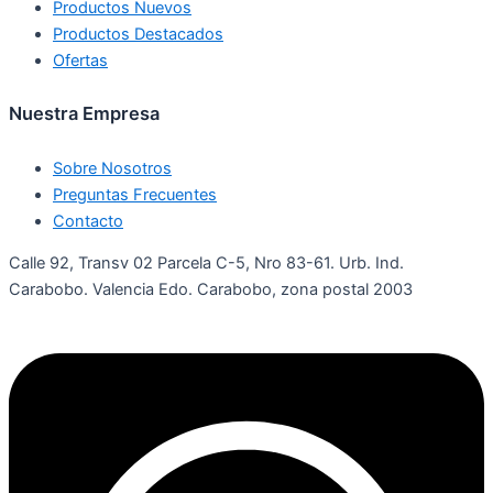
Productos Nuevos
Productos Destacados
Ofertas
Nuestra Empresa
Sobre Nosotros
Preguntas Frecuentes
Contacto
Calle 92, Transv 02 Parcela C-5, Nro 83-61. Urb. Ind.
Carabobo. Valencia Edo. Carabobo, zona postal 2003