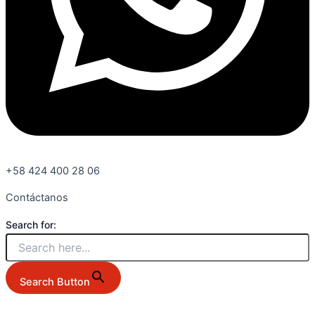
+58 424 400 28 06
Contáctanos
Search for:
Search Button