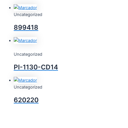
Uncategorized
899418
Uncategorized
PI-1130-CD14
Uncategorized
620220