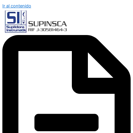
Ir al contenido