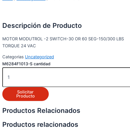
Descripción de Producto
MOTOR MODUTROL -2 SWITCH-30 OR 60 SEG-150/300 LBS
TORQUE 24 VAC
Categorias
Uncategorized
M6284F1013-S cantidad
Solicitar
Producto
Productos Relacionados
Productos relacionados