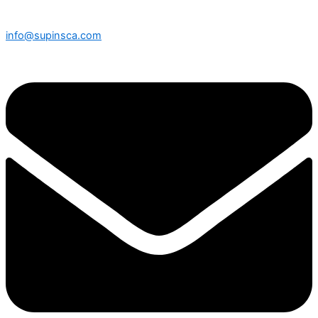
info@supinsca.com