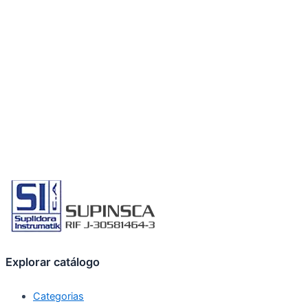
Explorar catálogo
Categorias