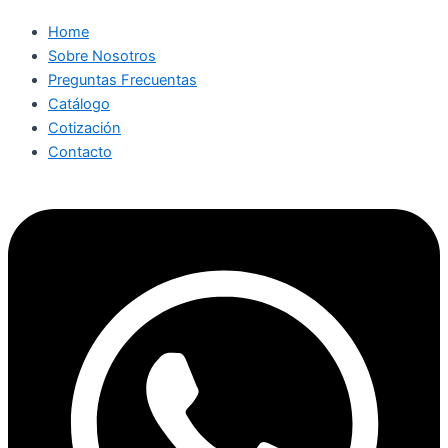
Home
Sobre Nosotros
Preguntas Frecuentas
Catálogo
Cotización
Contacto