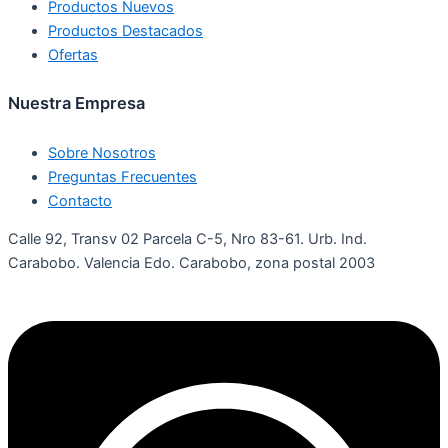
Productos Nuevos
Productos Destacados
Ofertas
Nuestra Empresa
Sobre Nosotros
Preguntas Frecuentes
Contacto
Calle 92, Transv 02 Parcela C-5, Nro 83-61. Urb. Ind.
Carabobo. Valencia Edo. Carabobo, zona postal 2003