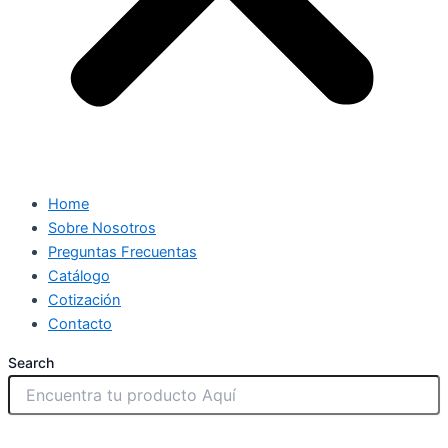
Home
Sobre Nosotros
Preguntas Frecuentas
Catálogo
Cotización
Contacto
Search