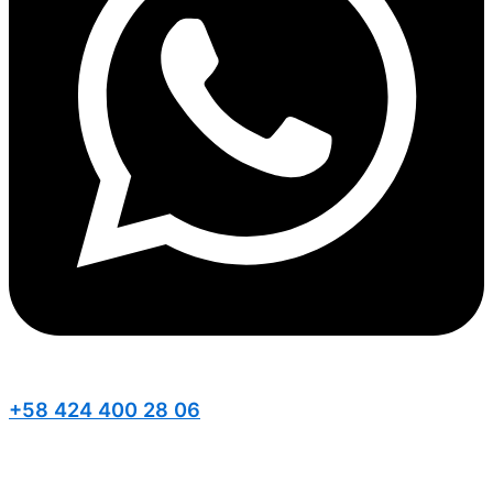
+58 424 400 28 06