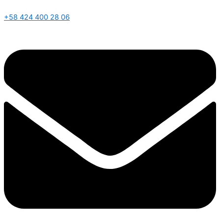
+58 424 400 28 06