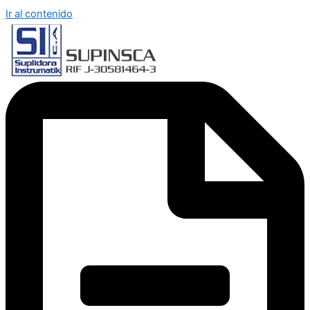
Ir al contenido