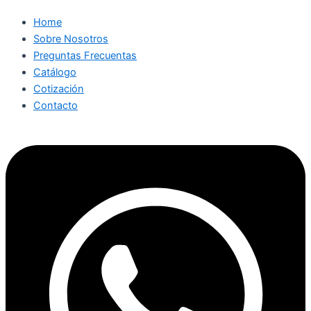
Home
Sobre Nosotros
Preguntas Frecuentas
Catálogo
Cotización
Contacto