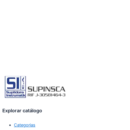
Explorar catálogo
Categorias