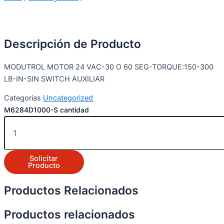
Descripción de Producto
MODUTROL MOTOR 24 VAC-30 O 60 SEG-TORQUE:150-300
LB-IN-SIN SWITCH AUXILIAR
Categorias
Uncategorized
M6284D1000-S cantidad
Solicitar
Producto
Productos Relacionados
Productos relacionados