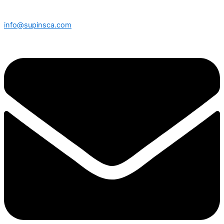
info@supinsca.com