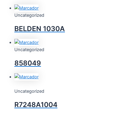
Uncategorized
BELDEN 1030A
Uncategorized
858049
Uncategorized
R7248A1004