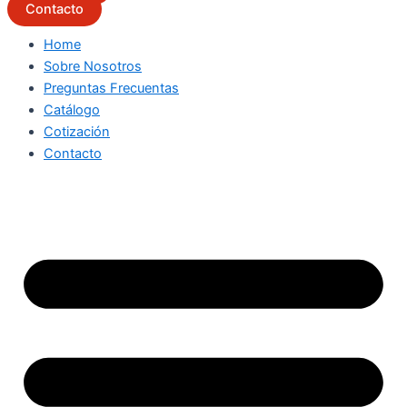
Contacto
Home
Sobre Nosotros
Preguntas Frecuentas
Catálogo
Cotización
Contacto