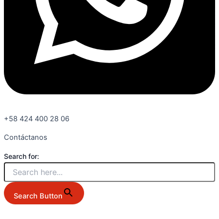
+58 424 400 28 06
Contáctanos
Search for:
Search Button