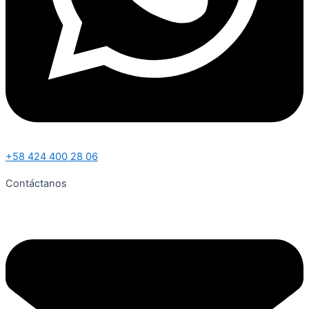
+58 424 400 28 06
Contáctanos