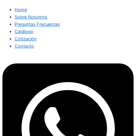
Home
Sobre Nosotros
Preguntas Frecuentas
Catálogo
Cotización
Contacto