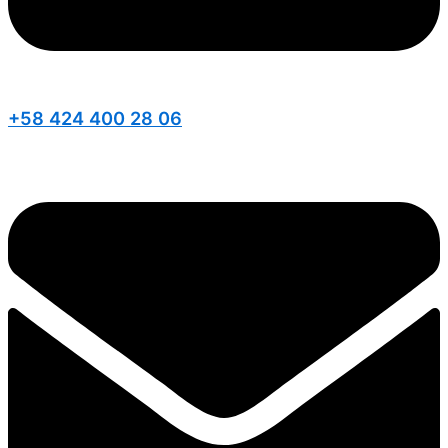
+58 424 400 28 06