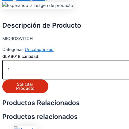
Descripción de Producto
MICROSWITCH
Categorias
Uncategorized
GLAB01B cantidad
Solicitar
Producto
Productos Relacionados
Productos relacionados