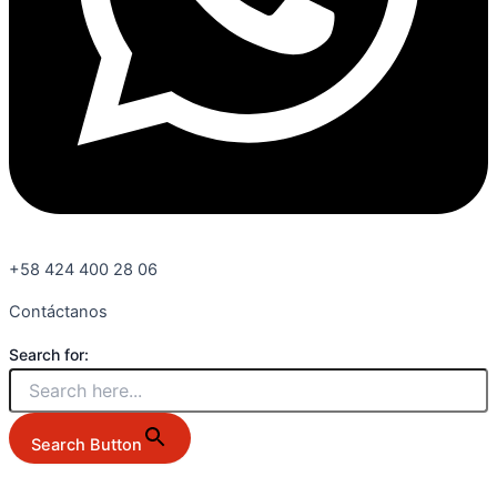
+58 424 400 28 06
Contáctanos
Search for:
Search Button