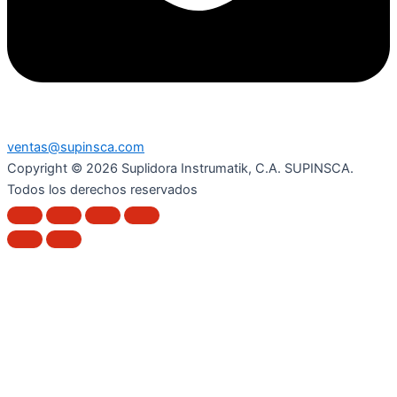
ventas@supinsca.com
Copyright © 2026 Suplidora Instrumatik, C.A. SUPINSCA.
Todos los derechos reservados