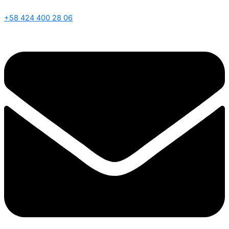
+58 424 400 28 06