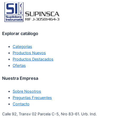
Explorar catálogo
Categorias
Productos Nuevos
Productos Destacados
Ofertas
Nuestra Empresa
Sobre Nosotros
Preguntas Frecuentes
Contacto
Calle 92, Transv 02 Parcela C-5, Nro 83-61. Urb. Ind.