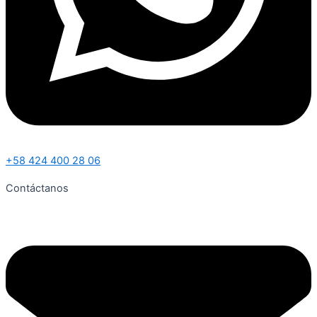
+58 424 400 28 06
Contáctanos