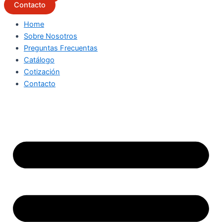
Contacto
Home
Sobre Nosotros
Preguntas Frecuentas
Catálogo
Cotización
Contacto