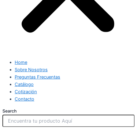
Home
Sobre Nosotros
Preguntas Frecuentas
Catálogo
Cotización
Contacto
Search