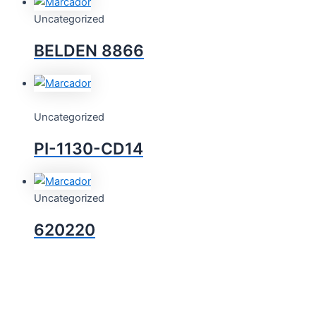
Uncategorized
BELDEN 8866
Uncategorized
PI-1130-CD14
Uncategorized
620220