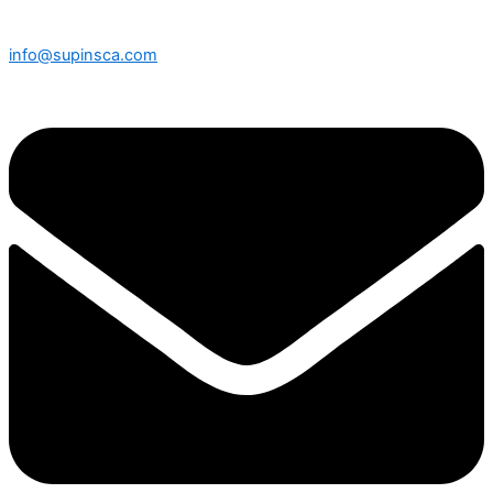
info@supinsca.com