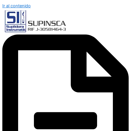
Ir al contenido