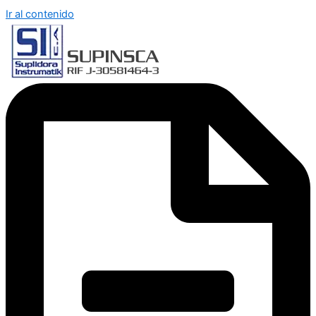
Ir al contenido