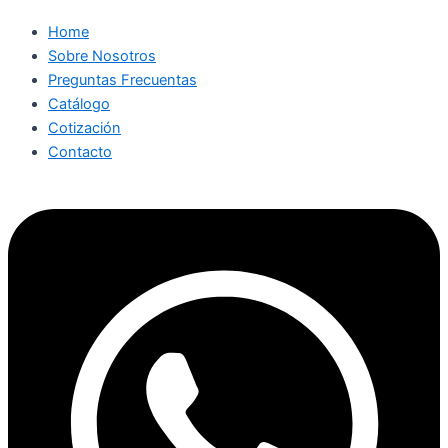
Home
Sobre Nosotros
Preguntas Frecuentas
Catálogo
Cotización
Contacto