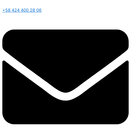
+58 424 400 28 06