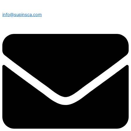
info@supinsca.com