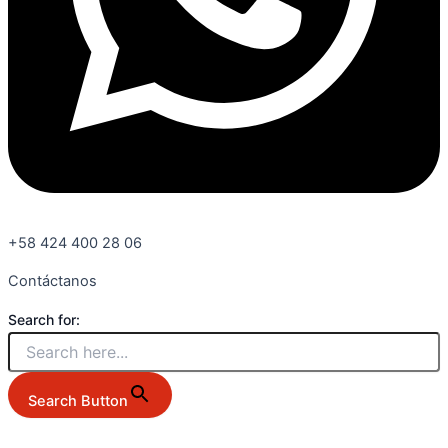
+58 424 400 28 06
Contáctanos
Search for:
Search Button