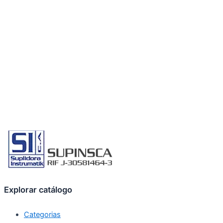
Explorar catálogo
Categorias