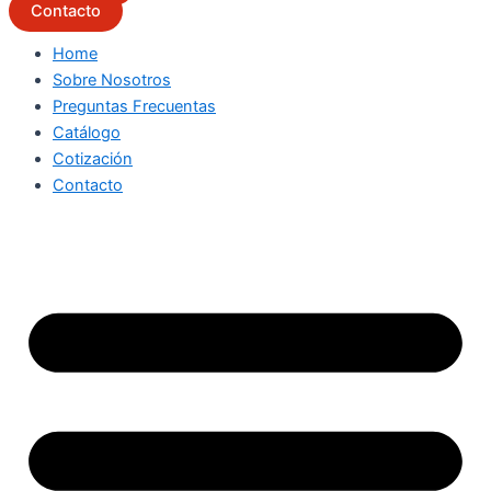
Contacto
Home
Sobre Nosotros
Preguntas Frecuentas
Catálogo
Cotización
Contacto