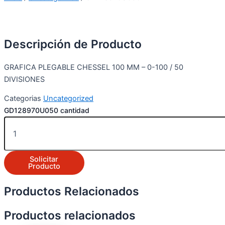
Descripción de Producto
GRAFICA PLEGABLE CHESSEL 100 MM – 0-100 / 50
DIVISIONES
Categorias
Uncategorized
GD128970U050 cantidad
Solicitar
Producto
Productos Relacionados
Productos relacionados