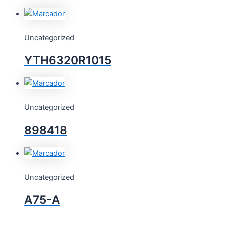
Uncategorized
YTH6320R1015
Uncategorized
898418
Uncategorized
A75-A