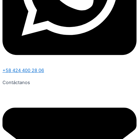
+58 424 400 28 06
Contáctanos