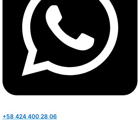
+58 424 400 28 06