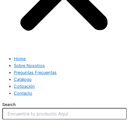
Home
Sobre Nosotros
Preguntas Frecuentas
Catálogo
Cotización
Contacto
Search