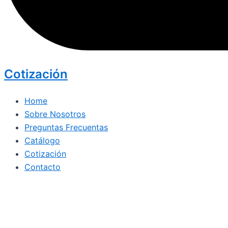
Cotización
Home
Sobre Nosotros
Preguntas Frecuentas
Catálogo
Cotización
Contacto