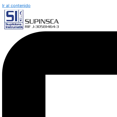
Ir al contenido