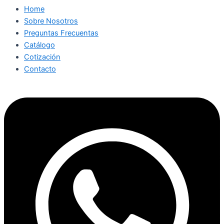
Home
Sobre Nosotros
Preguntas Frecuentas
Catálogo
Cotización
Contacto