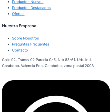
Productos Nuevos
Productos Destacados
Ofertas
Nuestra Empresa
Sobre Nosotros
Preguntas Frecuentes
Contacto
Calle 92, Transv 02 Parcela C-5, Nro 83-61. Urb. Ind.
Carabobo. Valencia Edo. Carabobo, zona postal 2003