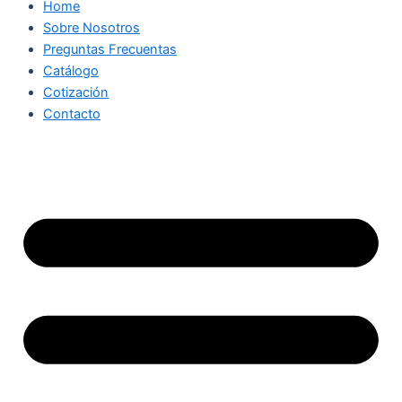
Home
Sobre Nosotros
Preguntas Frecuentas
Catálogo
Cotización
Contacto