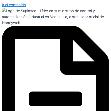
Ir al contenido