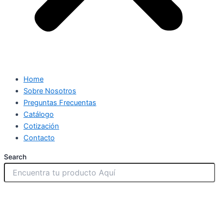
Home
Sobre Nosotros
Preguntas Frecuentas
Catálogo
Cotización
Contacto
Search