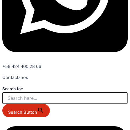
+58 424 400 28 06
Contáctanos
Search for:
Search Button