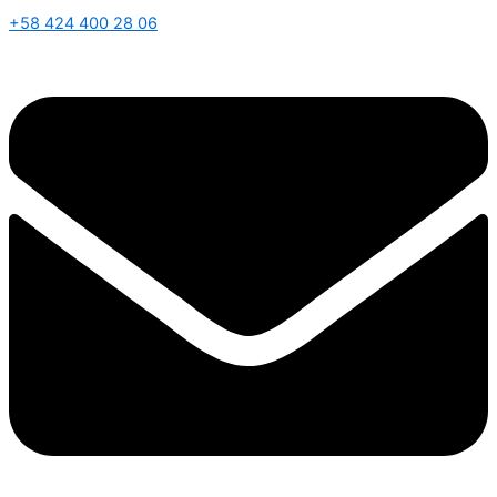
+58 424 400 28 06