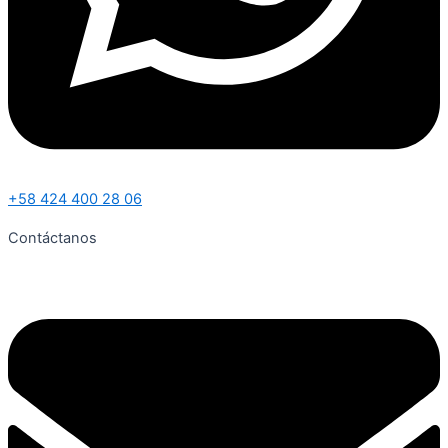
+58 424 400 28 06
Contáctanos