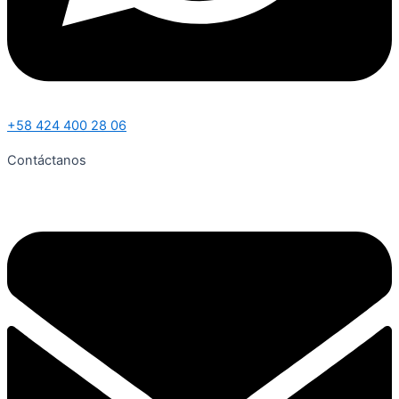
+58 424 400 28 06
Contáctanos