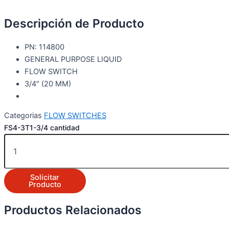
Descripción de Producto
PN: 114800
GENERAL PURPOSE LIQUID
FLOW SWITCH
3/4″ (20 MM)
Categorias
FLOW SWITCHES
FS4-3T1-3/4 cantidad
Solicitar
Producto
Productos Relacionados