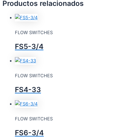
Productos relacionados
FLOW SWITCHES
FS5-3/4
FLOW SWITCHES
FS4-33
FLOW SWITCHES
FS6-3/4