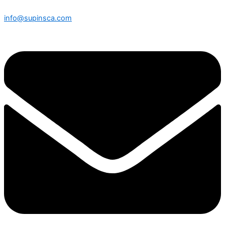
info@supinsca.com