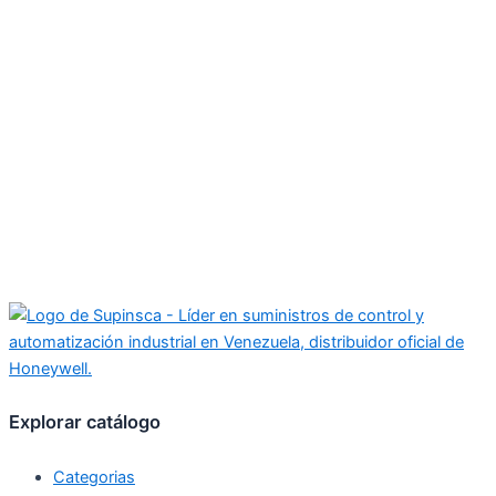
Explorar catálogo
Categorias