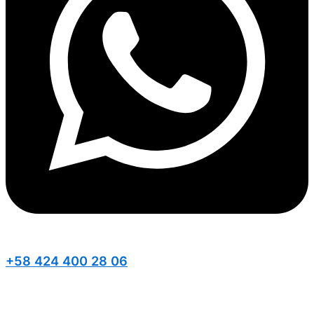
+58 424 400 28 06