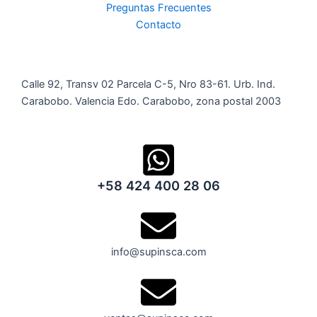
Preguntas Frecuentes
Contacto
Calle 92, Transv 02 Parcela C-5, Nro 83-61. Urb. Ind.
Carabobo. Valencia Edo. Carabobo, zona postal 2003
+58 424 400 28 06
info@supinsca.com