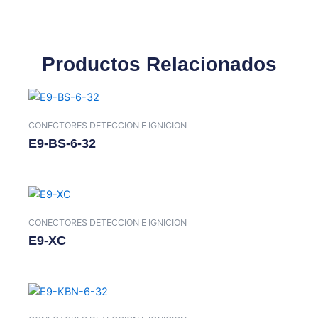
Productos Relacionados
CONECTORES DETECCION E IGNICION
E9-BS-6-32
CONECTORES DETECCION E IGNICION
E9-XC