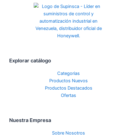
Explorar catálogo
Categorias
Productos Nuevos
Productos Destacados
Ofertas
Nuestra Empresa
Sobre Nosotros