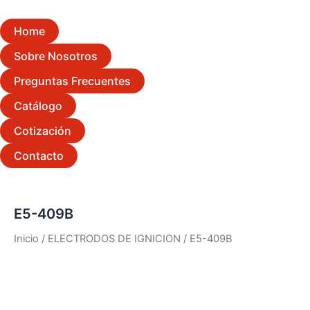
Home
Sobre Nosotros
Preguntas Frecuentes
Catálogo
Cotización
Contacto
E5-409B
Inicio
/
ELECTRODOS DE IGNICION
/ E5-409B