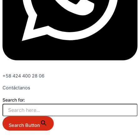
+58 424 400 28 06
Contáctanos
Search for:
Search Button