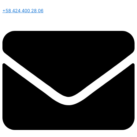
+58 424 400 28 06