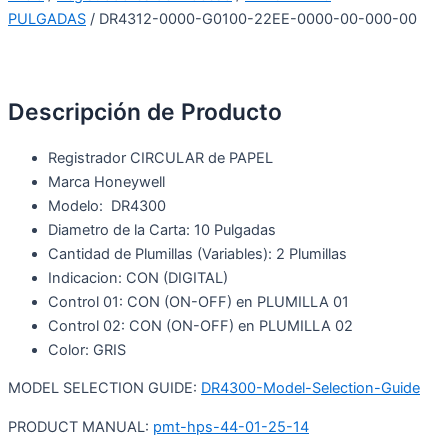
PULGADAS
/ DR4312-0000-G0100-22EE-0000-00-000-00
Descripción de Producto
Registrador CIRCULAR de PAPEL
Marca Honeywell
Modelo: DR4300
Diametro de la Carta: 10 Pulgadas
Cantidad de Plumillas (Variables): 2 Plumillas
Indicacion: CON (DIGITAL)
Control 01: CON (ON-OFF) en PLUMILLA 01
Control 02: CON (ON-OFF) en PLUMILLA 02
Color: GRIS
MODEL SELECTION GUIDE:
DR4300-Model-Selection-Guide
PRODUCT MANUAL:
pmt-hps-44-01-25-14