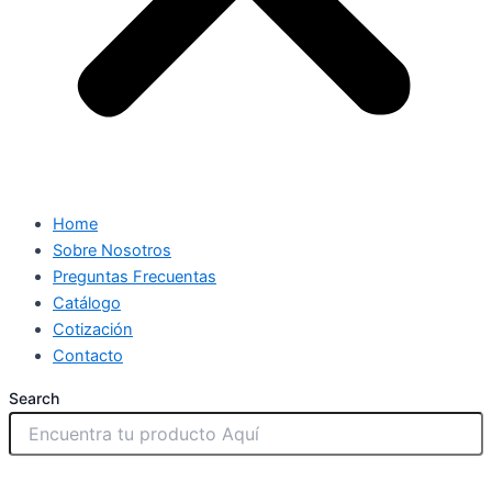
Home
Sobre Nosotros
Preguntas Frecuentas
Catálogo
Cotización
Contacto
Search