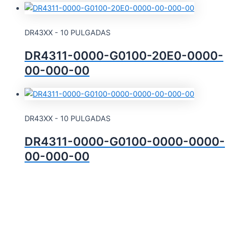
DR43XX - 10 PULGADAS
DR4311-0000-G0100-20E0-0000-
00-000-00
DR43XX - 10 PULGADAS
DR4311-0000-G0100-0000-0000-
00-000-00