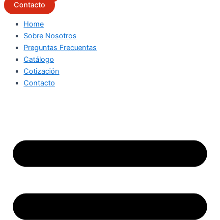
Contacto
Home
Sobre Nosotros
Preguntas Frecuentas
Catálogo
Cotización
Contacto