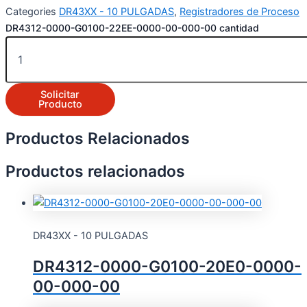
Categories
DR43XX - 10 PULGADAS
,
Registradores de Proceso
DR4312-0000-G0100-22EE-0000-00-000-00 cantidad
Solicitar
Producto
Productos Relacionados
Productos relacionados
DR43XX - 10 PULGADAS
DR4312-0000-G0100-20E0-0000-
00-000-00