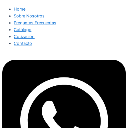
Home
Sobre Nosotros
Preguntas Frecuentas
Catálogo
Cotización
Contacto