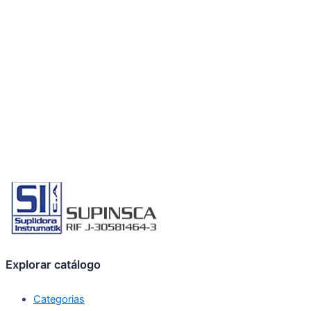
Explorar catálogo
Categorias