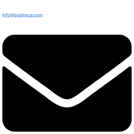
info@supinsca.com