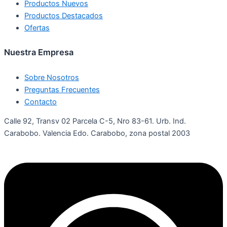
Productos Nuevos
Productos Destacados
Ofertas
Nuestra Empresa
Sobre Nosotros
Preguntas Frecuentes
Contacto
Calle 92, Transv 02 Parcela C-5, Nro 83-61. Urb. Ind.
Carabobo. Valencia Edo. Carabobo, zona postal 2003