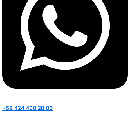
+58 424 400 28 06