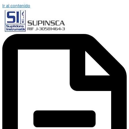
Ir al contenido