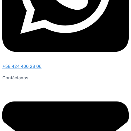
+58 424 400 28 06
Contáctanos